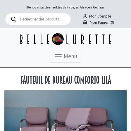
Rénovation de meubles vintage, en Alsace à Colmar
Recherche
Mon Compte
de
Mon Panier (0)
produits
Menu
Fauteuil de bureau Comforto Lila