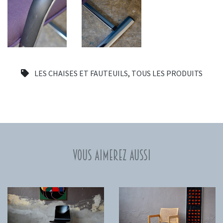
LES CHAISES ET FAUTEUILS
,
TOUS LES PRODUITS
Vous aimerez aussi