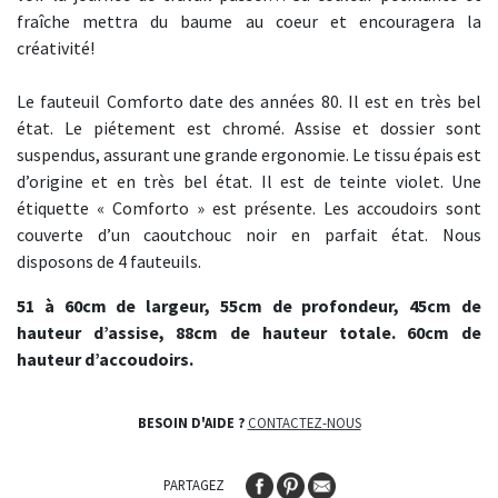
fraîche mettra du baume au coeur et encouragera la
créativité!
Le fauteuil Comforto date des années 80. Il est en très bel
état. Le piétement est chromé. Assise et dossier sont
suspendus, assurant une grande ergonomie. Le tissu épais est
d’origine et en très bel état. Il est de teinte violet. Une
étiquette « Comforto » est présente. Les accoudoirs sont
couverte d’un caoutchouc noir en parfait état. Nous
disposons de 4 fauteuils.
51 à 60cm de largeur, 55cm de profondeur, 45cm de
hauteur d’assise, 88cm de hauteur totale. 60cm de
hauteur d’accoudoirs.
BESOIN D'AIDE ?
CONTACTEZ-NOUS
PARTAGEZ