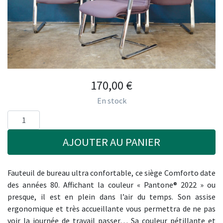
170,00
€
En stock
AJOUTER AU PANIER
Fauteuil de bureau ultra confortable, ce siège Comforto date
des années 80. Affichant la couleur « Pantone® 2022 » ou
presque, il est en plein dans l’air du temps. Son assise
ergonomique et très accueillante vous permettra de ne pas
voir la journée de travail passer… Sa couleur pétillante et