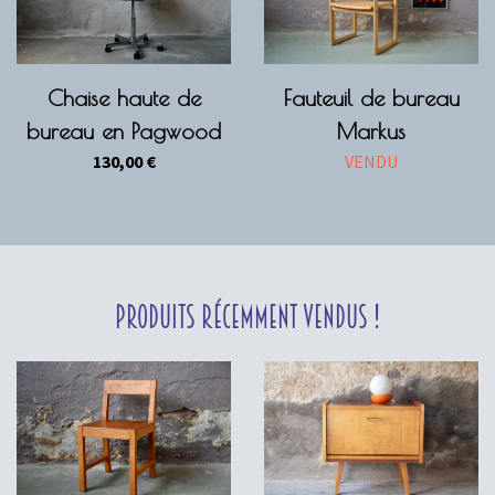
Chaise haute de
Fauteuil de bureau
bureau en Pagwood
Markus
130,00
€
VENDU
Produits récemment vendus !