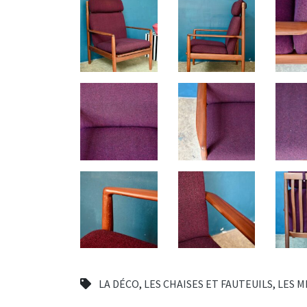
LA DÉCO
,
LES CHAISES ET FAUTEUILS
,
LES M