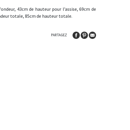
ondeur, 43cm de hauteur pour l’assise, 69cm de
deur totale, 85cm de hauteur totale.
PARTAGEZ