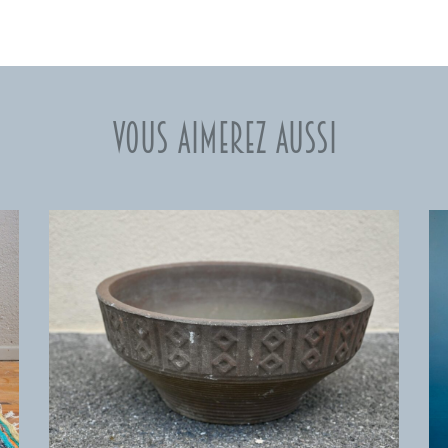
Vous aimerez aussi