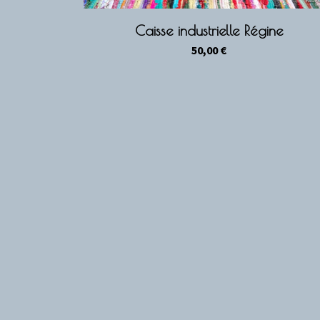
Caisse industrielle Régine
50,00
€