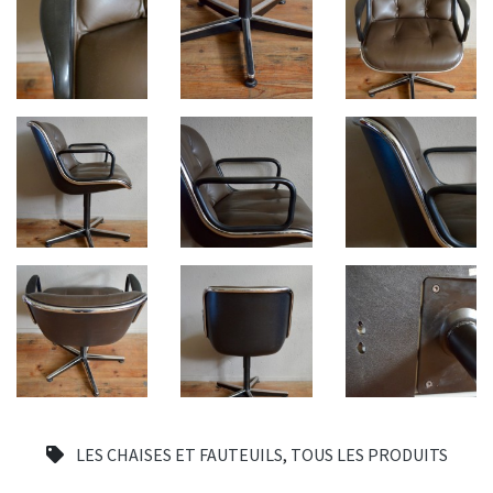
LES CHAISES ET FAUTEUILS
,
TOUS LES PRODUITS