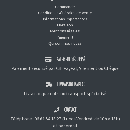
Commande
Conditions Générales de Vente
Informations importantes
Livraison
Mentions légales
Paiement
Qui sommes-nous?
PAIEMENT SÉCURISÉ
Paiement sécurisé par CB, PayPal, Virement ou Chèque
LIVRAISON RAPIDE
Livraison par colis ou transport spécialisé
CONTACT
Téléphone :
06 61 54 18 27
(Lundi-Vendredi de 10h à 18h)
et
par email