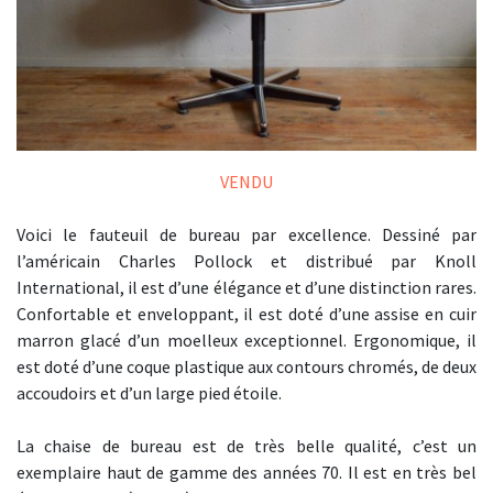
VENDU
Voici le fauteuil de bureau par excellence. Dessiné par
l’américain Charles Pollock et distribué par Knoll
International, il est d’une élégance et d’une distinction rares.
Confortable et enveloppant, il est doté d’une assise en cuir
marron glacé d’un moelleux exceptionnel. Ergonomique, il
est doté d’une coque plastique aux contours chromés, de deux
accoudoirs et d’un large pied étoile.
La chaise de bureau est de très belle qualité, c’est un
exemplaire haut de gamme des années 70. Il est en très bel