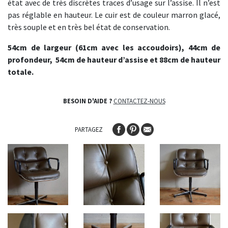
état avec de très discrètes traces d’usage sur l’assise. Il n’est
pas réglable en hauteur. Le cuir est de couleur marron glacé,
très souple et en très bel état de conservation.
54cm de largeur (61cm avec les accoudoirs), 44cm de
profondeur, 54cm de hauteur d’assise et 88cm de hauteur
totale.
BESOIN D'AIDE ?
CONTACTEZ-NOUS
PARTAGEZ