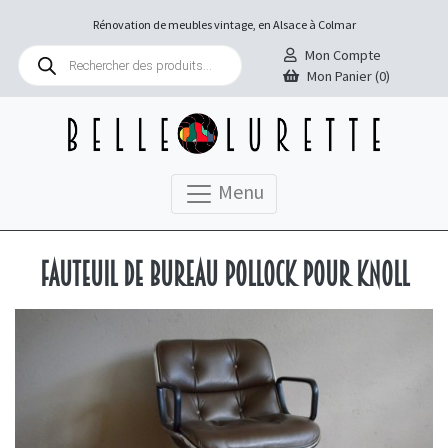
Rénovation de meubles vintage, en Alsace à Colmar
Recherche
Mon Compte
de
Mon Panier (0)
produits
Menu
Fauteuil de bureau Pollock pour Knoll