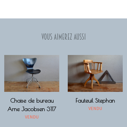
Vous aimerez aussi
Chaise de bureau
Fauteuil Stephan
VENDU
Arne Jacobsen 3117
VENDU