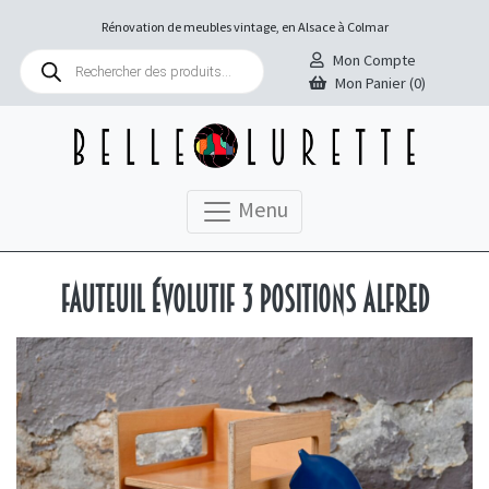
Rénovation de meubles vintage, en Alsace à Colmar
Recherche
Mon Compte
de
Mon Panier (0)
produits
Menu
Fauteuil évolutif 3 positions Alfred