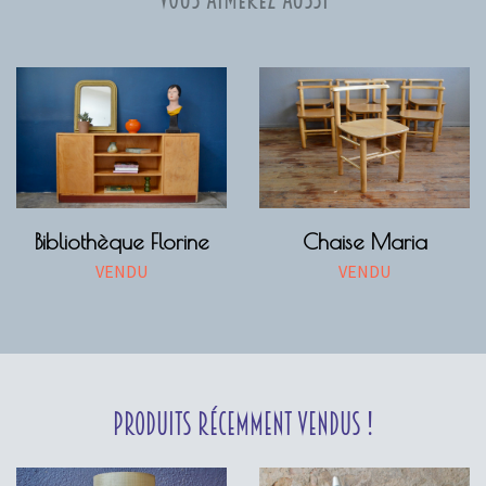
Bibliothèque Florine
Chaise Maria
VENDU
VENDU
Produits récemment vendus !