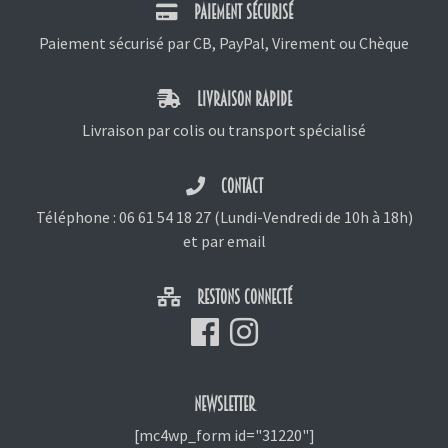
PAIEMENT SÉCURISÉ
Paiement sécurisé par CB, PayPal, Virement ou Chèque
LIVRAISON RAPIDE
Livraison par colis ou transport spécialisé
CONTACT
Téléphone :
06 61 54 18 27
(Lundi-Vendredi de 10h à 18h)
et
par email
RESTONS CONNECTÉ
NEWSLETTER
[mc4wp_form id="31220"]