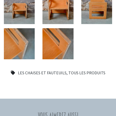
LES CHAISES ET FAUTEUILS
,
TOUS LES PRODUITS
Vous aimerez aussi