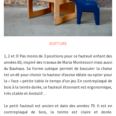
RUPTURE
1, 2 et 3! Pas moins de 3 positions pour ce fauteuil enfant des
années 60, inspiré des travaux de Maria Montessori mais aussi
du Bauhaus. Sa forme cubique permet de basculer la chaise
tel un dé pour choisir la hauteur d’assise idéale ou opter pour
la « face » petite table le temps d’un jeu. En contreplaqué de
bois à la teinte dorée, ce fauteuil étonnant est ergonomique,
très stable et évolutif…
Le petit fauteuil est ancien et date des années 70. Il est en
contreplaqué de bois, la teinte est claire et dorée.