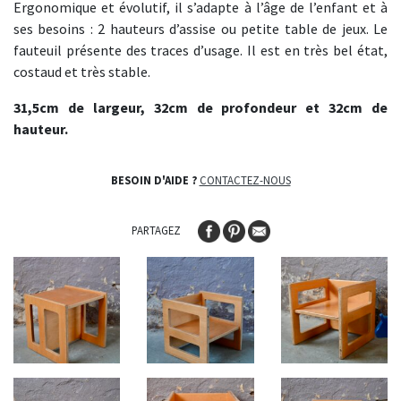
Ergonomique et évolutif, il s’adapte à l’âge de l’enfant et à
ses besoins : 2 hauteurs d’assise ou petite table de jeux. Le
fauteuil présente des traces d’usage. Il est en très bel état,
costaud et très stable.
31,5cm de largeur, 32cm de profondeur et 32cm de
hauteur.
BESOIN D'AIDE ?
CONTACTEZ-NOUS
PARTAGEZ