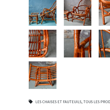
LES CHAISES ET FAUTEUILS
,
TOUS LES PRO