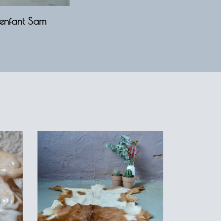
 enfant Sam