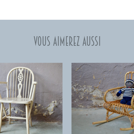
Vous aimerez aussi