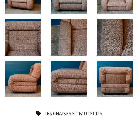
LES CHAISES ET FAUTEUILS