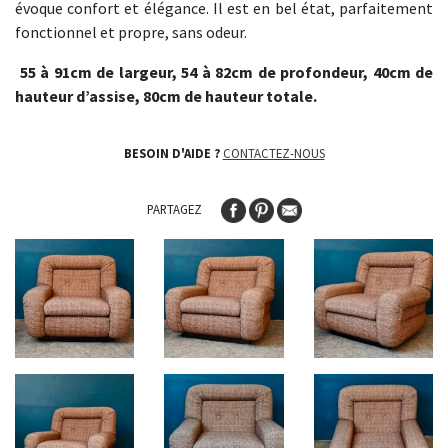
évoque confort et élégance. Il est en bel état, parfaitement
fonctionnel et propre, sans odeur.
55 à 91cm de largeur, 54 à 82cm de profondeur, 40cm de
hauteur d’assise, 80cm de hauteur totale.
BESOIN D'AIDE ?
CONTACTEZ-NOUS
PARTAGEZ