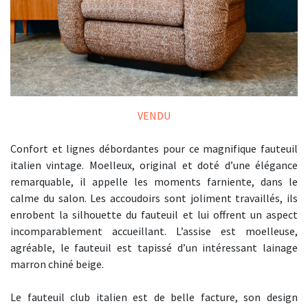
VENDU
Confort et lignes débordantes pour ce magnifique fauteuil
italien vintage. Moelleux, original et doté d’une élégance
remarquable, il appelle les moments farniente, dans le
calme du salon. Les accoudoirs sont joliment travaillés, ils
enrobent la silhouette du fauteuil et lui offrent un aspect
incomparablement accueillant. L’assise est moelleuse,
agréable, le fauteuil est tapissé d’un intéressant lainage
marron chiné beige.
Le fauteuil club italien est de belle facture, son design