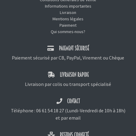
Informations importantes
Livraison
Mentions légales
Paiement
Qui sommes-nous?
PAIEMENT SÉCURISÉ
Paiement sécurisé par CB, PayPal, Virement ou Chèque
LIVRAISON RAPIDE
Livraison par colis ou transport spécialisé
CONTACT
Téléphone :
06 61 54 18 27
(Lundi-Vendredi de 10h à 18h)
et
par email
RESTONS CONNECTÉ