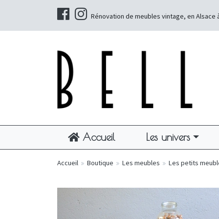
Rénovation de meubles vintage, en Alsace 
Accueil
Les univers
Accueil
»
Boutique
»
Les meubles
»
Les petits meub