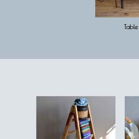
Table 