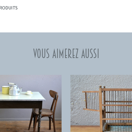
PRODUITS
Vous aimerez aussi