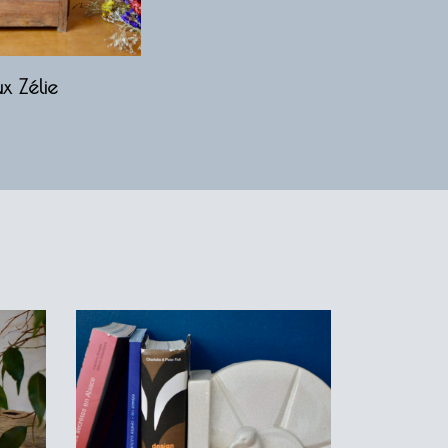
x Zélie