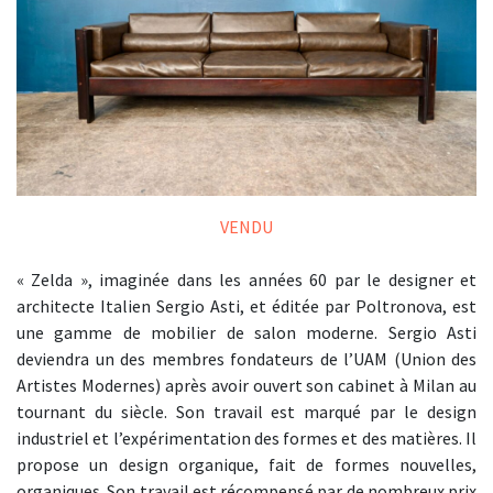
VENDU
« Zelda », imaginée dans les années 60 par le designer et
architecte Italien Sergio Asti, et éditée par Poltronova, est
une gamme de mobilier de salon moderne. Sergio Asti
deviendra un des membres fondateurs de l’UAM (Union des
Artistes Modernes) après avoir ouvert son cabinet à Milan au
tournant du siècle. Son travail est marqué par le design
industriel et l’expérimentation des formes et des matières. Il
propose un design organique, fait de formes nouvelles,
organiques. Son travail est récompensé par de nombreux prix