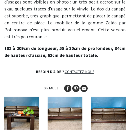
d’usages sont visibles en photo : un très petit accroc sur le
skaï, quelques traces d’usage sur le vinyle. Le dos du canapé
est superbe, très graphique, permettant de placer le canapé
en centre de pièce. Le mobilier de la gamme Zelda par
Poltronova n’est plus produit actuellement. Cette version
est très peu courante.
182 à 209cm de longueur, 55 à 80cm de profondeur, 34cm
de hauteur d’assise, 62cm de hauteur totale.
BESOIN D'AIDE ?
CONTACTEZ-NOUS
PARTAGEZ