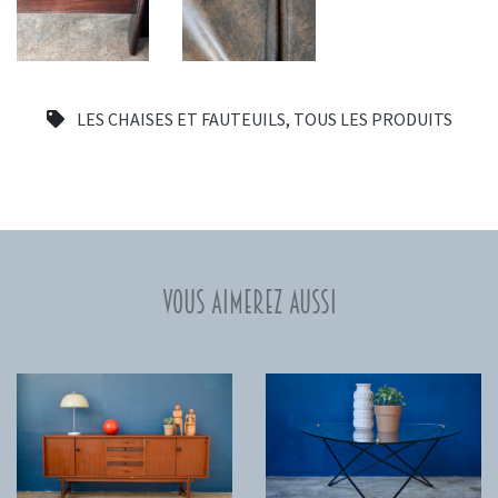
LES CHAISES ET FAUTEUILS
,
TOUS LES PRODUITS
Vous aimerez aussi