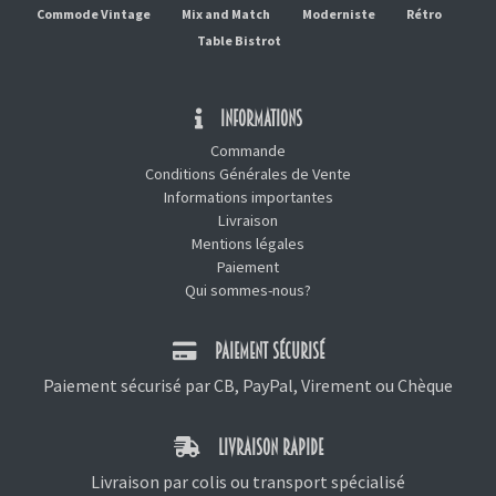
Commode Vintage
Mix and Match
Moderniste
Rétro
Table Bistrot
INFORMATIONS
Commande
Conditions Générales de Vente
Informations importantes
Livraison
Mentions légales
Paiement
Qui sommes-nous?
PAIEMENT SÉCURISÉ
Paiement sécurisé par CB, PayPal, Virement ou Chèque
LIVRAISON RAPIDE
Livraison par colis ou transport spécialisé