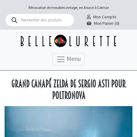
Rénovation de meubles vintage, en Alsace à Colmar
Recherche
Mon Compte
de
Mon Panier (0)
produits
Menu
Grand canapé Zelda de Sergio Asti pour
Poltronova