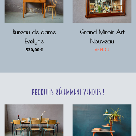
Bureau de dame
Grand Miroir Art
Evelyne
Nouveau
530,00
€
VENDU
Produits récemment vendus !