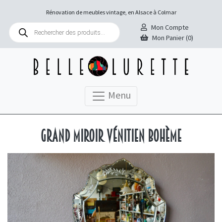
Rénovation de meubles vintage, en Alsace à Colmar
Recherche
Mon Compte
de
Mon Panier (0)
produits
Menu
Grand miroir vénitien bohème