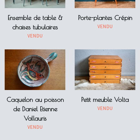
Ensemble de table &
Porte-plantes Crépin
VENDU
chaises tubulaires
VENDU
Caquelon au poisson
Petit meuble Volta
VENDU
de Daniel Etienne
Vallauris
VENDU