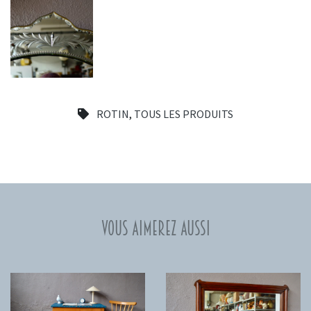
ROTIN
,
TOUS LES PRODUITS
Vous aimerez aussi