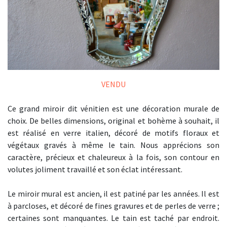
VENDU
Ce grand miroir dit vénitien est une décoration murale de
choix. De belles dimensions, original et bohème à souhait, il
est réalisé en verre italien, décoré de motifs floraux et
végétaux gravés à même le tain. Nous apprécions son
caractère, précieux et chaleureux à la fois, son contour en
volutes joliment travaillé et son éclat intéressant.
Le miroir mural est ancien, il est patiné par les années. Il est
à parcloses, et décoré de fines gravures et de perles de verre ;
certaines sont manquantes. Le tain est taché par endroit.