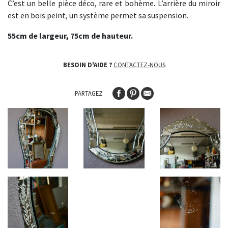
C’est un belle pièce déco, rare et bohème. L’arrière du miroir
est en bois peint, un système permet sa suspension.
55cm de largeur, 75cm de hauteur.
BESOIN D'AIDE ?
CONTACTEZ-NOUS
PARTAGEZ