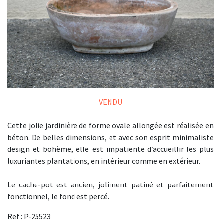
VENDU
Cette jolie jardinière de forme ovale allongée est réalisée en
béton. De belles dimensions, et avec son esprit minimaliste
design et bohème, elle est impatiente d’accueillir les plus
luxuriantes plantations, en intérieur comme en extérieur.
Le cache-pot est ancien, joliment patiné et parfaitement
fonctionnel, le fond est percé.
Ref : P-25523