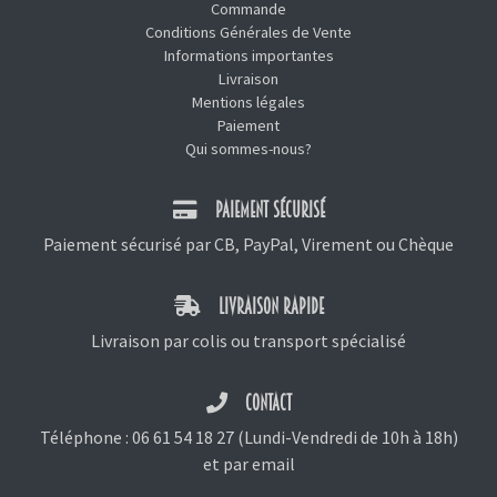
Commande
Conditions Générales de Vente
Informations importantes
Livraison
Mentions légales
Paiement
Qui sommes-nous?
PAIEMENT SÉCURISÉ
Paiement sécurisé par CB, PayPal, Virement ou Chèque
LIVRAISON RAPIDE
Livraison par colis ou transport spécialisé
CONTACT
Téléphone :
06 61 54 18 27
(Lundi-Vendredi de 10h à 18h)
et
par email