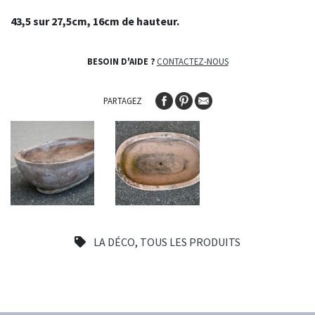
43,5 sur 27,5cm, 16cm de hauteur.
BESOIN D'AIDE ?
CONTACTEZ-NOUS
PARTAGEZ
LA DÉCO
,
TOUS LES PRODUITS