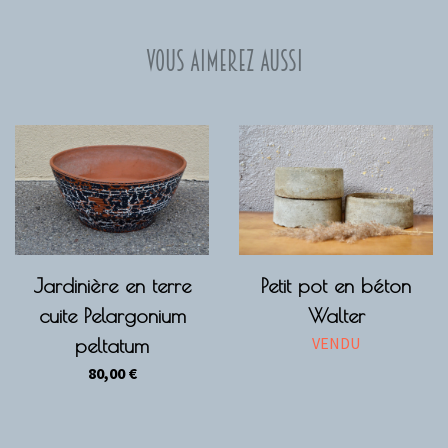
Vous aimerez aussi
Jardinière en terre
Petit pot en béton
cuite Pelargonium
Walter
VENDU
peltatum
80,00
€