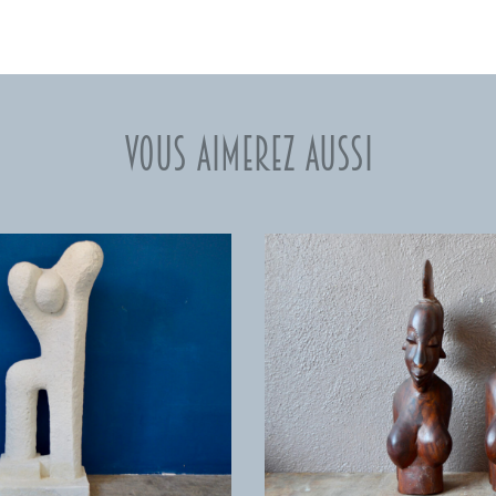
Vous aimerez aussi