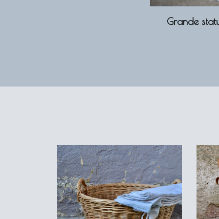
Grande statu