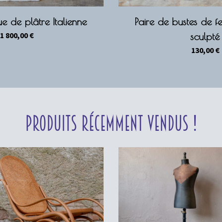
e de plâtre Italienne
Paire de bustes de 
1 800,00
€
sculpté
130,00
€
Produits récemment vendus !