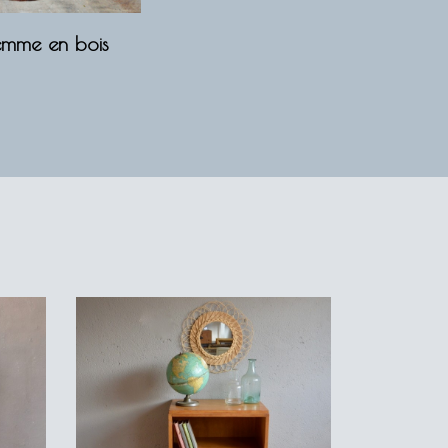
femme en bois