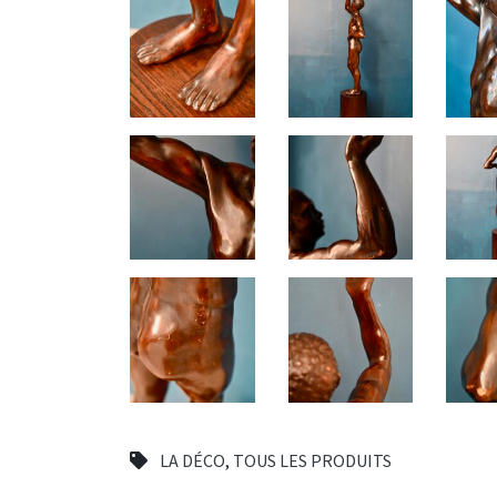
LA DÉCO
,
TOUS LES PRODUITS