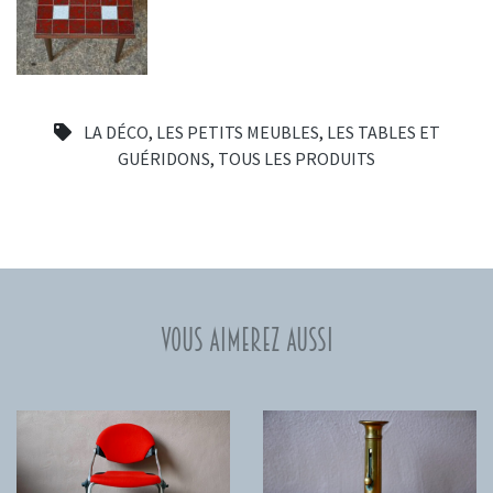
LA DÉCO
,
LES PETITS MEUBLES
,
LES TABLES ET
GUÉRIDONS
,
TOUS LES PRODUITS
Vous aimerez aussi