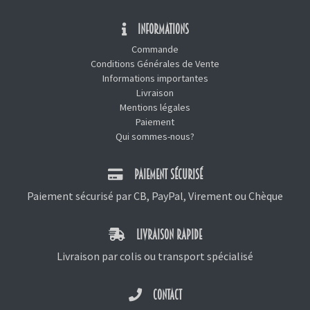
INFORMATIONS
Commande
Conditions Générales de Vente
Informations importantes
Livraison
Mentions légales
Paiement
Qui sommes-nous?
PAIEMENT SÉCURISÉ
Paiement sécurisé par CB, PayPal, Virement ou Chèque
LIVRAISON RAPIDE
Livraison par colis ou transport spécialisé
CONTACT