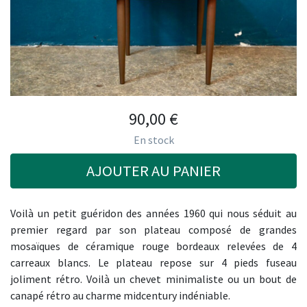
90,00
€
En stock
AJOUTER AU PANIER
Voilà un petit guéridon des années 1960 qui nous séduit au
premier regard par son plateau composé de grandes
mosaïques de céramique rouge bordeaux relevées de 4
carreaux blancs. Le plateau repose sur 4 pieds fuseau
joliment rétro. Voilà un chevet minimaliste ou un bout de
canapé rétro au charme midcentury indéniable.