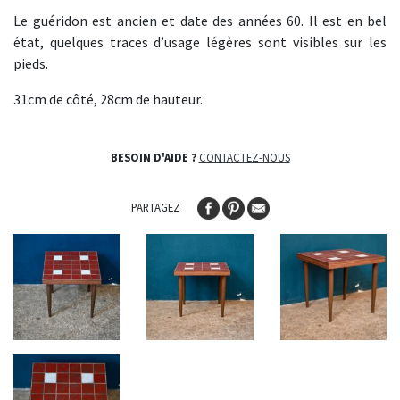
Le guéridon est ancien et date des années 60. Il est en bel
état, quelques traces d’usage légères sont visibles sur les
pieds.
31cm de côté, 28cm de hauteur.
BESOIN D'AIDE ?
CONTACTEZ-NOUS
PARTAGEZ