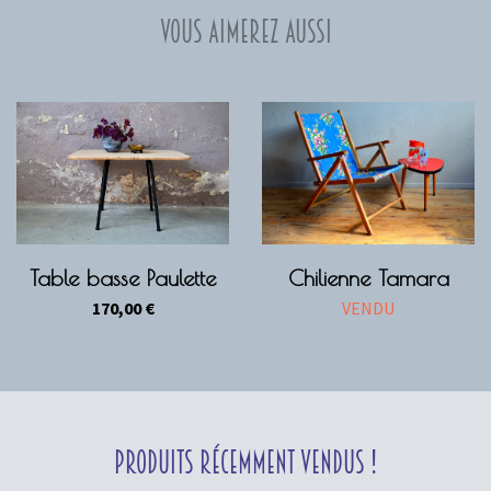
Vous aimerez aussi
Table basse Paulette
Chilienne Tamara
170,00
€
VENDU
Produits récemment vendus !