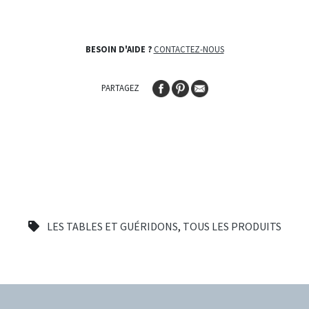
BESOIN D'AIDE ?
CONTACTEZ-NOUS
PARTAGEZ
LES TABLES ET GUÉRIDONS
,
TOUS LES PRODUITS