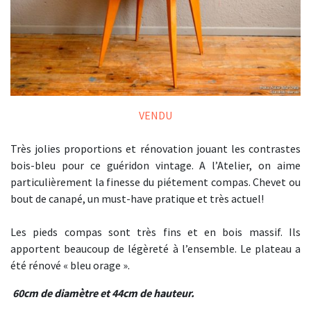
VENDU
Très jolies proportions et rénovation jouant les contrastes
bois-bleu pour ce guéridon vintage. A l’Atelier, on aime
particulièrement la finesse du piétement compas. Chevet ou
bout de canapé, un must-have pratique et très actuel!
Les pieds compas sont très fins et en bois massif. Ils
apportent beaucoup de légèreté à l’ensemble. Le plateau a
été rénové « bleu orage ».
60cm de diamètre et 44cm de hauteur.