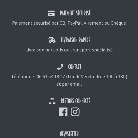
PAIEMENT SÉCURISÉ
Paiement sécurisé par CB, PayPal, Virement ou Chèque
LIVRAISON RAPIDE
Livraison par colis ou transport spécialisé
CONTACT
Téléphone :
06 61 54 18 27
(Lundi-Vendredi de 10h à 18h)
et
par email
RESTONS CONNECTÉ
NEWSLETTER