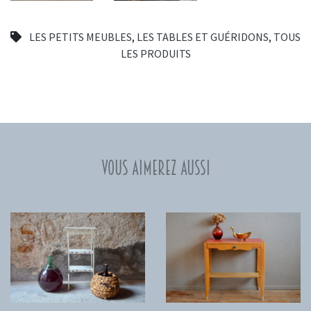
LES PETITS MEUBLES
,
LES TABLES ET GUÉRIDONS
,
TOUS
LES PRODUITS
Vous aimerez aussi