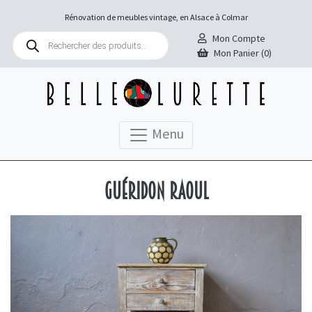
Rénovation de meubles vintage, en Alsace à Colmar
Recherche
Mon Compte
de
Mon Panier (0)
produits
Menu
Guéridon Raoul