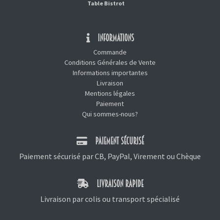
Table Bistrot
INFORMATIONS
Commande
Conditions Générales de Vente
Informations importantes
Livraison
Mentions légales
Paiement
Qui sommes-nous?
PAIEMENT SÉCURISÉ
Paiement sécurisé par CB, PayPal, Virement ou Chèque
LIVRAISON RAPIDE
Livraison par colis ou transport spécialisé