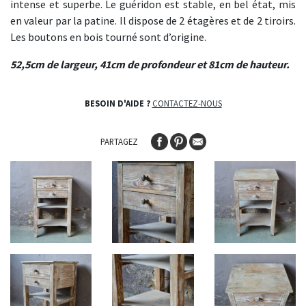
intense et superbe. Le guéridon est stable, en bel état, mis
en valeur par la patine. Il dispose de 2 étagères et de 2 tiroirs.
Les boutons en bois tourné sont d’origine.
52,5cm de largeur, 41cm de profondeur et 81cm de hauteur.
BESOIN D'AIDE ?
CONTACTEZ-NOUS
PARTAGEZ