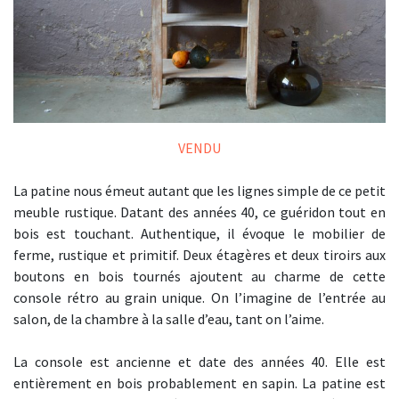
VENDU
La patine nous émeut autant que les lignes simple de ce petit
meuble rustique. Datant des années 40, ce guéridon tout en
bois est touchant. Authentique, il évoque le mobilier de
ferme, rustique et primitif. Deux étagères et deux tiroirs aux
boutons en bois tournés ajoutent au charme de cette
console rétro au grain unique. On l’imagine de l’entrée au
salon, de la chambre à la salle d’eau, tant on l’aime.
La console est ancienne et date des années 40. Elle est
entièrement en bois probablement en sapin. La patine est