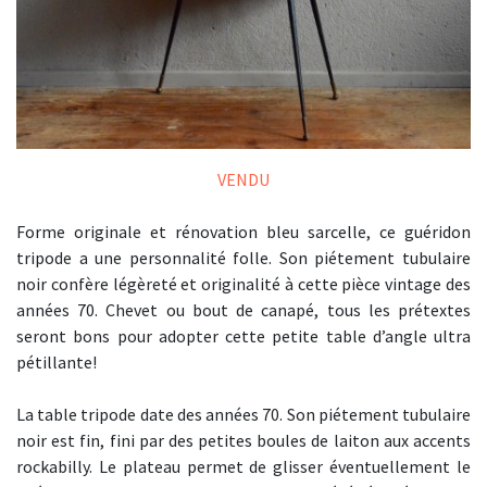
VENDU
Forme originale et rénovation bleu sarcelle, ce guéridon
tripode a une personnalité folle. Son piétement tubulaire
noir confère légèreté et originalité à cette pièce vintage des
années 70. Chevet ou bout de canapé, tous les prétextes
seront bons pour adopter cette petite table d’angle ultra
pétillante!
La table tripode date des années 70. Son piétement tubulaire
noir est fin, fini par des petites boules de laiton aux accents
rockabilly. Le plateau permet de glisser éventuellement le