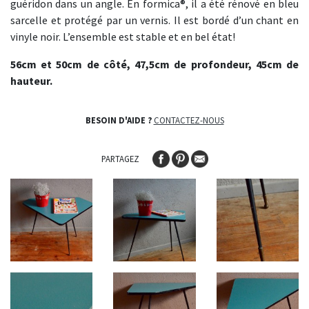
guéridon dans un angle. En formica®, il a été rénové en bleu
sarcelle et protégé par un vernis. Il est bordé d’un chant en
vinyle noir. L’ensemble est stable et en bel état!
56cm et 50cm de côté, 47,5cm de profondeur, 45cm de
hauteur.
BESOIN D'AIDE ?
CONTACTEZ-NOUS
PARTAGEZ