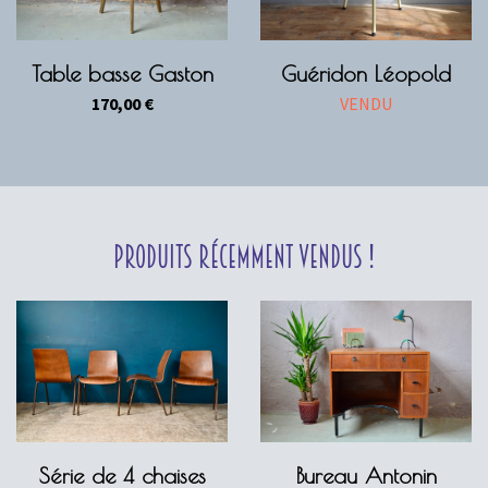
Table basse Gaston
Guéridon Léopold
170,00
€
VENDU
Produits récemment vendus !
Série de 4 chaises
Bureau Antonin