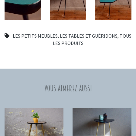
LES PETITS MEUBLES
,
LES TABLES ET GUÉRIDONS
,
TOUS
LES PRODUITS
Vous aimerez aussi