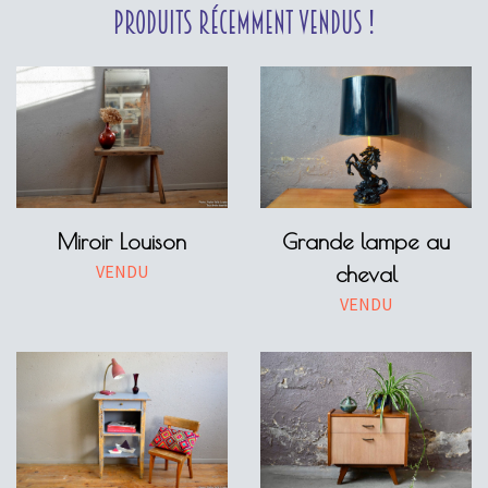
Produits récemment vendus !
Miroir Louison
Grande lampe au
VENDU
cheval
VENDU