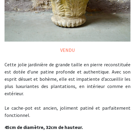
VENDU
Cette jolie jardinière de grande taille en pierre reconstituée
est dotée d’une patine profonde et authentique. Avec son
esprit désuet et bohème, elle est impatiente d’accueillir les
plus luxuriantes des plantations, en intérieur comme en
extérieur.
Le cache-pot est ancien, joliment patiné et parfaitement
fonctionnel.
45cm de diamètre, 32cm de hauteur.