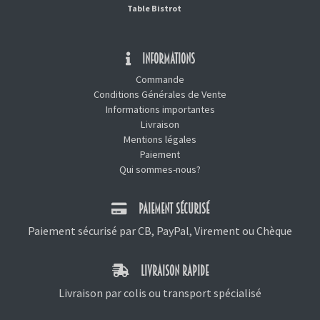
Table Bistrot
INFORMATIONS
Commande
Conditions Générales de Vente
Informations importantes
Livraison
Mentions légales
Paiement
Qui sommes-nous?
PAIEMENT SÉCURISÉ
Paiement sécurisé par CB, PayPal, Virement ou Chèque
LIVRAISON RAPIDE
Livraison par colis ou transport spécialisé