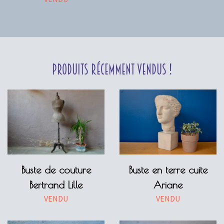
Produits récemment vendus !
Buste de couture
Buste en terre cuite
Bertrand Lille
Ariane
VENDU
VENDU