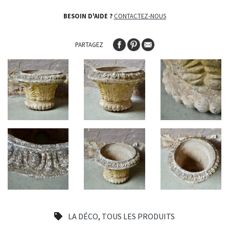
BESOIN D'AIDE ?
CONTACTEZ-NOUS
PARTAGEZ
LA DÉCO
,
TOUS LES PRODUITS