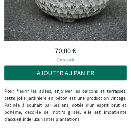
70,00
€
En stock
AJOUTER AU PANIER
Pour fleurir les allées, enjoliver les balcons et terrasses,
cette jolie jardinière en béton est une production vintage.
Patinée à souhait par les ans, dotée d’un esprit brut et
bohème, décorée de motifs grisés, elle est impatiente
d’accueillir de luxuriantes plantations.