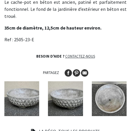
Le cache-pot en béton est ancien, patiné et parfaitement
fonctionnel. Le fond de la jardinière d’extérieur en béton est
troué.
35cm de diamètre, 12,5cm de hauteur environ.
Ref : 2505-23-E
BESOIN D'AIDE ?
CONTACTEZ-NOUS
PARTAGEZ