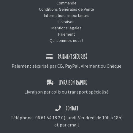
Commande
Conditions Générales de Vente
Informations importantes
Livraison
Mentions légales
Paiement
Qui sommes-nous?
PAIEMENT SÉCURISÉ
Paiement sécurisé par CB, PayPal, Virement ou Chèque
LIVRAISON RAPIDE
Livraison par colis ou transport spécialisé
CONTACT
Téléphone :
06 61 54 18 27
(Lundi-Vendredi de 10h à 18h)
et
par email