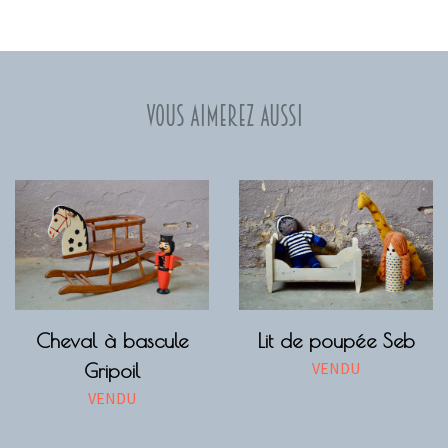
Vous aimerez aussi
Cheval à bascule
Lit de poupée Seb
VENDU
Gripoil
VENDU