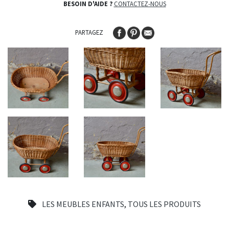
BESOIN D'AIDE ?
CONTACTEZ-NOUS
PARTAGEZ
LES MEUBLES ENFANTS
,
TOUS LES PRODUITS