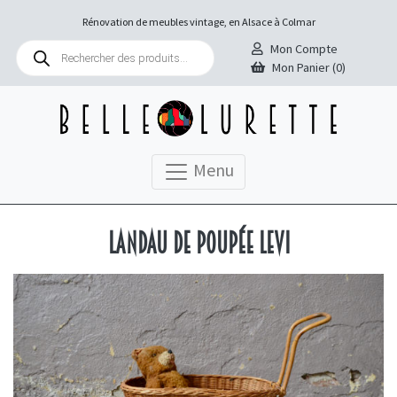
Rénovation de meubles vintage, en Alsace à Colmar
Recherche
Mon Compte
de
Mon Panier (0)
produits
Menu
Landau de poupée Levi