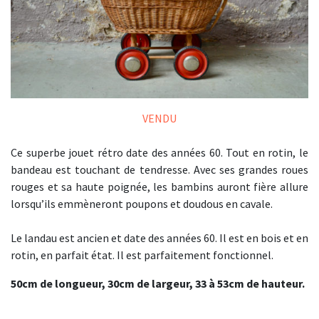
VENDU
Ce superbe jouet rétro date des années 60. Tout en rotin, le
bandeau est touchant de tendresse. Avec ses grandes roues
rouges et sa haute poignée, les bambins auront fière allure
lorsqu’ils emmèneront poupons et doudous en cavale.
Le landau est ancien et date des années 60. Il est en bois et en
rotin, en parfait état. Il est parfaitement fonctionnel.
50cm de longueur, 30cm de largeur, 33 à 53cm de hauteur.