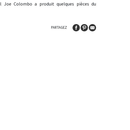
cal Joe Colombo a produit quelques pièces du
PARTAGEZ