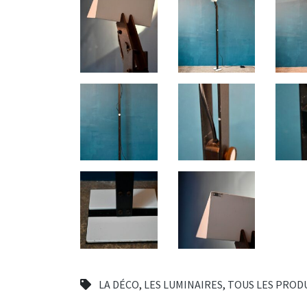
LA DÉCO
,
LES LUMINAIRES
,
TOUS LES PROD