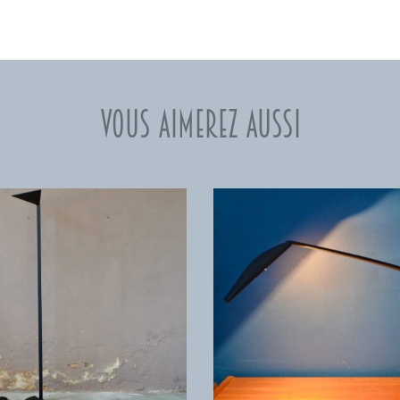
Vous aimerez aussi