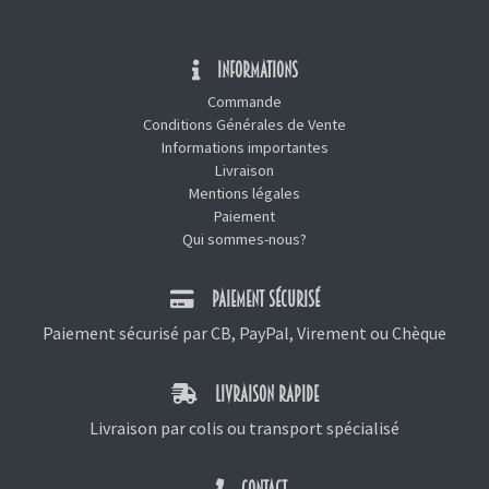
INFORMATIONS
Commande
Conditions Générales de Vente
Informations importantes
Livraison
Mentions légales
Paiement
Qui sommes-nous?
PAIEMENT SÉCURISÉ
Paiement sécurisé par CB, PayPal, Virement ou Chèque
LIVRAISON RAPIDE
Livraison par colis ou transport spécialisé
CONTACT