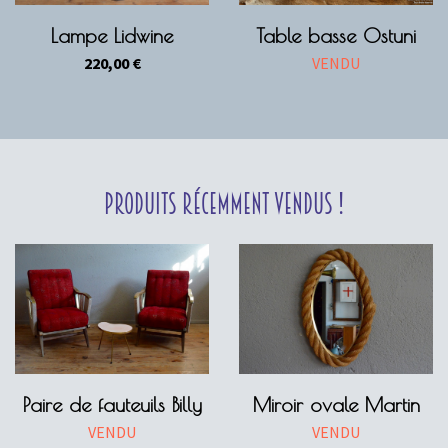
Lampe Lidwine
Table basse Ostuni
220,00
€
VENDU
Produits récemment vendus !
Paire de fauteuils Billy
Miroir ovale Martin
VENDU
VENDU