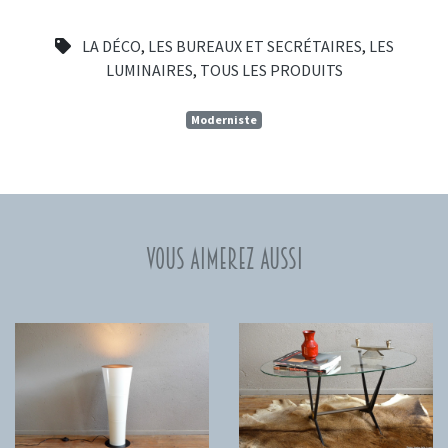
LA DÉCO
,
LES BUREAUX ET SECRÉTAIRES
,
LES
LUMINAIRES
,
TOUS LES PRODUITS
Moderniste
Vous aimerez aussi