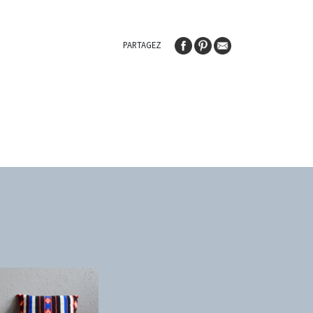
PARTAGEZ