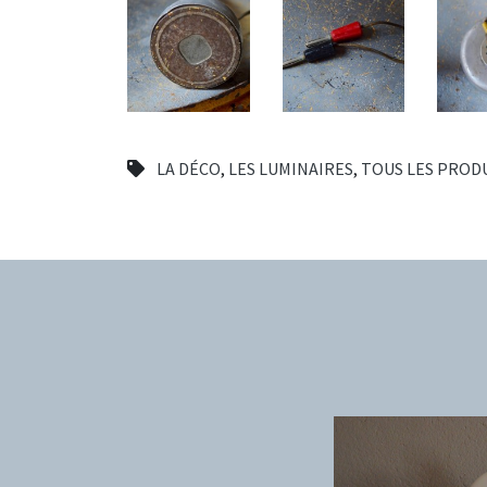
LA DÉCO
,
LES LUMINAIRES
,
TOUS LES PROD