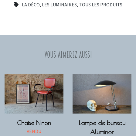
LA DÉCO
,
LES LUMINAIRES
,
TOUS LES PRODUITS
Vous aimerez aussi
Chaise Ninon
Lampe de bureau
VENDU
Aluminor