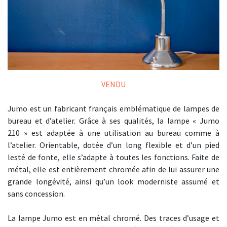
VENDU
Jumo est un fabricant français emblématique de lampes de
bureau et d’atelier. Grâce à ses qualités, la lampe « Jumo
210 » est adaptée à une utilisation au bureau comme à
l’atelier. Orientable, dotée d’un long flexible et d’un pied
lesté de fonte, elle s’adapte à toutes les fonctions. Faite de
métal, elle est entièrement chromée afin de lui assurer une
grande longévité, ainsi qu’un look moderniste assumé et
sans concession.
La lampe Jumo est en métal chromé. Des traces d’usage et