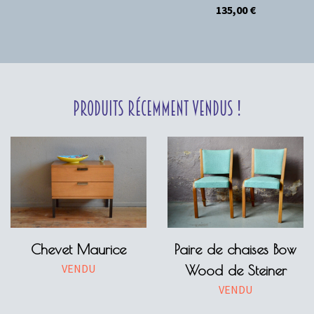
135,00
€
Produits récemment vendus !
Chevet Maurice
Paire de chaises Bow
VENDU
Wood de Steiner
VENDU