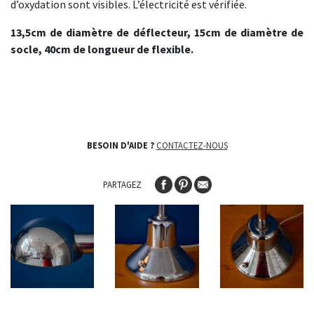
d’oxydation sont visibles. L’électricité est vérifiée.
13,5cm de diamètre de déflecteur, 15cm de diamètre de
socle, 40cm de longueur de flexible.
BESOIN D'AIDE ?
CONTACTEZ-NOUS
PARTAGEZ