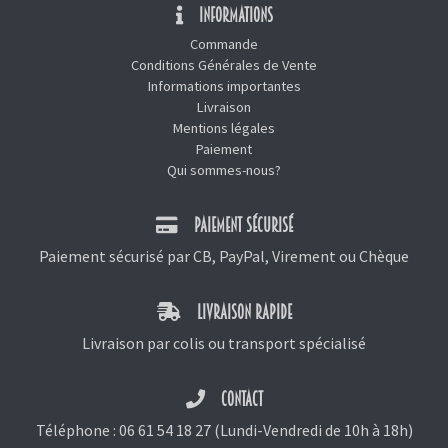
INFORMATIONS
Commande
Conditions Générales de Vente
Informations importantes
Livraison
Mentions légales
Paiement
Qui sommes-nous?
PAIEMENT SÉCURISÉ
Paiement sécurisé par CB, PayPal, Virement ou Chèque
LIVRAISON RAPIDE
Livraison par colis ou transport spécialisé
CONTACT
Téléphone :
06 61 54 18 27
(Lundi-Vendredi de 10h à 18h)