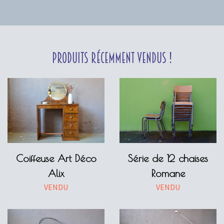
Produits récemment vendus !
Coiffeuse Art Déco
Série de 12 chaises
Alix
Romane
VENDU
VENDU