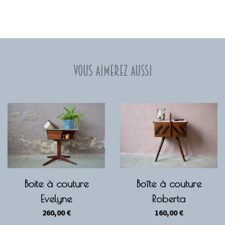
Vous aimerez aussi
Boite à couture
Boîte à couture
Evelyne
Roberta
260,00
€
160,00
€