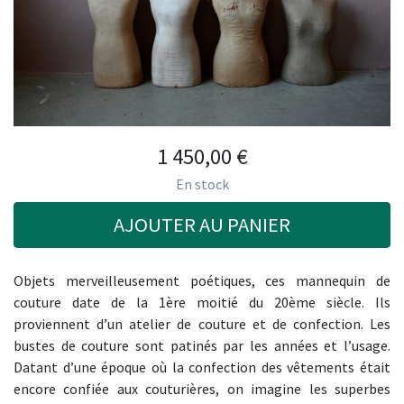
1 450,00
€
En stock
AJOUTER AU PANIER
Objets merveilleusement poétiques, ces mannequin de
couture date de la 1ère moitié du 20ème siècle. Ils
proviennent d’un atelier de couture et de confection. Les
bustes de couture sont patinés par les années et l’usage.
Datant d’une époque où la confection des vêtements était
encore confiée aux couturières, on imagine les superbes