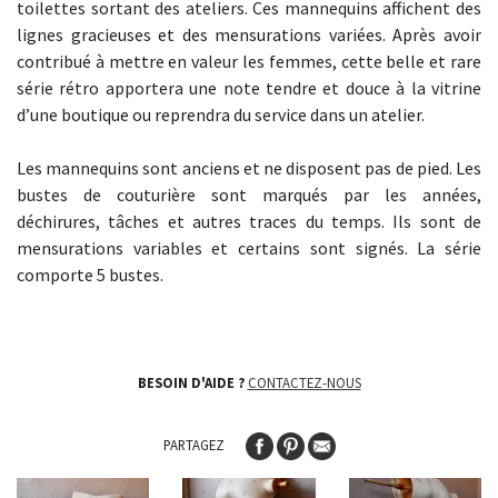
toilettes sortant des ateliers. Ces mannequins affichent des
lignes gracieuses et des mensurations variées. Après avoir
contribué à mettre en valeur les femmes, cette belle et rare
série rétro apportera une note tendre et douce à la vitrine
d’une boutique ou reprendra du service dans un atelier.
Les mannequins sont anciens et ne disposent pas de pied. Les
bustes de couturière sont marqués par les années,
déchirures, tâches et autres traces du temps. Ils sont de
mensurations variables et certains sont signés. La série
comporte 5 bustes.
BESOIN D'AIDE ?
CONTACTEZ-NOUS
PARTAGEZ