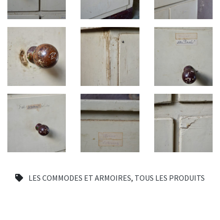
LES COMMODES ET ARMOIRES
,
TOUS LES PRODUITS