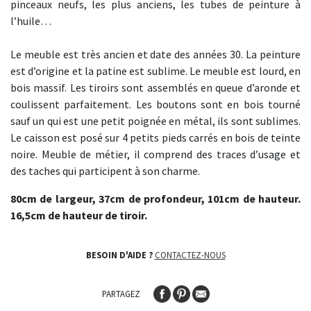
pinceaux neufs, les plus anciens, les tubes de peinture à
l’huile…
Le meuble est très ancien et date des années 30. La peinture
est d’origine et la patine est sublime. Le meuble est lourd, en
bois massif. Les tiroirs sont assemblés en queue d’aronde et
coulissent parfaitement. Les boutons sont en bois tourné
sauf un qui est une petit poignée en métal, ils sont sublimes.
Le caisson est posé sur 4 petits pieds carrés en bois de teinte
noire. Meuble de métier, il comprend des traces d’usage et
des taches qui participent à son charme.
80cm de largeur, 37cm de profondeur, 101cm de hauteur.
16,5cm de hauteur de tiroir.
BESOIN D'AIDE ?
CONTACTEZ-NOUS
PARTAGEZ