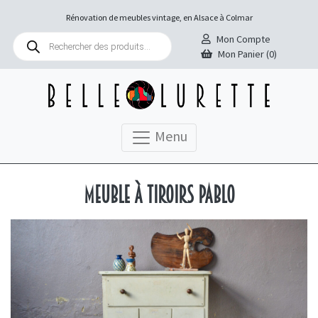
Rénovation de meubles vintage, en Alsace à Colmar
Recherche
Mon Compte
de
Mon Panier (0)
produits
Menu
Meuble à tiroirs Pablo