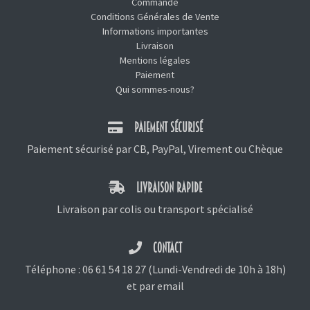
Commande
Conditions Générales de Vente
Informations importantes
Livraison
Mentions légales
Paiement
Qui sommes-nous?
PAIEMENT SÉCURISÉ
Paiement sécurisé par CB, PayPal, Virement ou Chèque
LIVRAISON RAPIDE
Livraison par colis ou transport spécialisé
CONTACT
Téléphone :
06 61 54 18 27
(Lundi-Vendredi de 10h à 18h)
et
par email