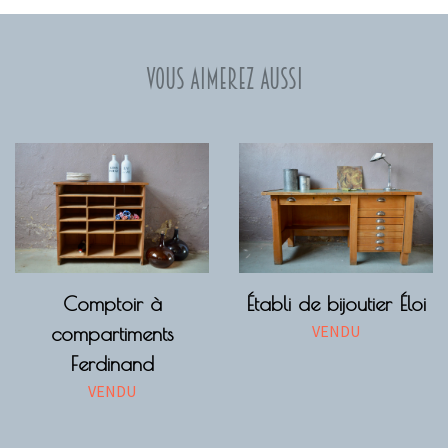
Vous aimerez aussi
Comptoir à
Établi de bijoutier Éloi
VENDU
compartiments
Ferdinand
VENDU