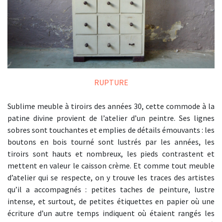
RUPTURE
Sublime meuble à tiroirs des années 30, cette commode à la
patine divine provient de l’atelier d’un peintre. Ses lignes
sobres sont touchantes et emplies de détails émouvants : les
boutons en bois tourné sont lustrés par les années, les
tiroirs sont hauts et nombreux, les pieds contrastent et
mettent en valeur le caisson crème. Et comme tout meuble
d’atelier qui se respecte, on y trouve les traces des artistes
qu’il a accompagnés : petites taches de peinture, lustre
intense, et surtout, de petites étiquettes en papier où une
écriture d’un autre temps indiquent où étaient rangés les