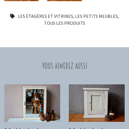
LES ÉTAGÈRES ET VITRINES
,
LES PETITS MEUBLES
,
TOUS LES PRODUITS
Vous aimerez aussi