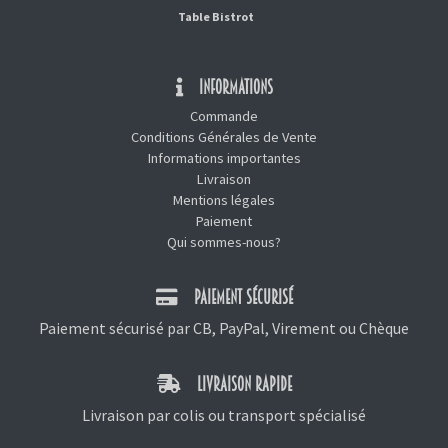
Table Bistrot
INFORMATIONS
Commande
Conditions Générales de Vente
Informations importantes
Livraison
Mentions légales
Paiement
Qui sommes-nous?
PAIEMENT SÉCURISÉ
Paiement sécurisé par CB, PayPal, Virement ou Chèque
LIVRAISON RAPIDE
Livraison par colis ou transport spécialisé