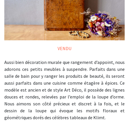
VENDU
Aussi bien décoration murale que rangement d’appoint, nous
adorons ces petits meubles à suspendre. Parfaits dans une
salle de bain pour y ranger les produits de beauté, ils seront
aussi parfaits dans une cuisine comme étagère à épices. Ce
modèle est ancien et de style Art Déco, il possède des lignes
douces et rondes, relevées par l’emploi de la loupe d’orme.
Nous aimons son côté précieux et discret à la fois, et le
dessin de la loupe qui évoque les motifs floraux et
géométriques dorés des célèbres tableaux de Klimt.