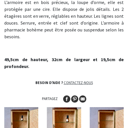
L’armoire est en bois précieux, la loupe d’orme, elle est
protégée par une cire. Elle dispose de jolis détails. Les 2
étagères sont en verre, réglables en hauteur. Les lignes sont
douces. Serrure, entrée et clef sont d’origine. L’armoire à
pharmacie bohème peut être posée ou suspendue selon les
besoins.
49,5cm de hauteur, 32cm de largeur et 19,5cm de
profondeur.
BESOIN D'AIDE ?
CONTACTEZ-NOUS
PARTAGEZ