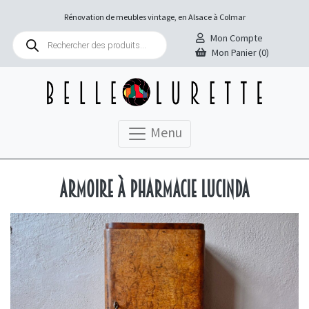
Rénovation de meubles vintage, en Alsace à Colmar
Recherche
Mon Compte
de
Mon Panier (0)
produits
Menu
Armoire à pharmacie Lucinda