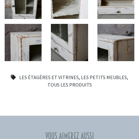
LES ÉTAGÈRES ET VITRINES
,
LES PETITS MEUBLES
,
TOUS LES PRODUITS
Vous aimerez aussi