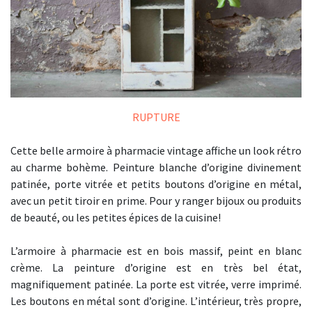
RUPTURE
Cette belle armoire à pharmacie vintage affiche un look rétro
au charme bohème. Peinture blanche d’origine divinement
patinée, porte vitrée et petits boutons d’origine en métal,
avec un petit tiroir en prime. Pour y ranger bijoux ou produits
de beauté, ou les petites épices de la cuisine!
L’armoire à pharmacie est en bois massif, peint en blanc
crème. La peinture d’origine est en très bel état,
magnifiquement patinée. La porte est vitrée, verre imprimé.
Les boutons en métal sont d’origine. L’intérieur, très propre,