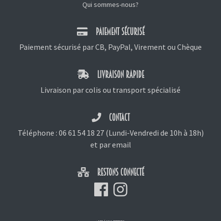
Qui sommes-nous?
PAIEMENT SÉCURISÉ
Paiement sécurisé par CB, PayPal, Virement ou Chèque
LIVRAISON RAPIDE
Livraison par colis ou transport spécialisé
CONTACT
Téléphone :
06 61 54 18 27
(Lundi-Vendredi de 10h à 18h)
et
par email
RESTONS CONNECTÉ