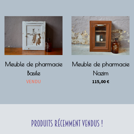
Meuble de pharmacie
Meuble de pharmacie
Basile
Nazim
VENDU
115,00
€
Produits récemment vendus !