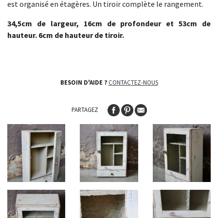
est organisé en étagères. Un tiroir complète le rangement.
34,5cm de largeur, 16cm de profondeur et 53cm de
hauteur. 6cm de hauteur de tiroir.
BESOIN D'AIDE ?
CONTACTEZ-NOUS
PARTAGEZ