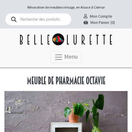
Rénovation de meubles vintage, en Alsace à Colmar
Recherche
Mon Compte
de
Mon Panier (0)
produits
Menu
Meuble de pharmacie Octavie