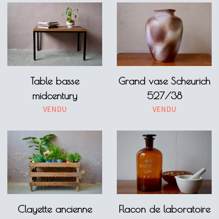
Table basse
Grand vase Scheurich
midcentury
527/38
VENDU
VENDU
Clayette ancienne
Flacon de laboratoire