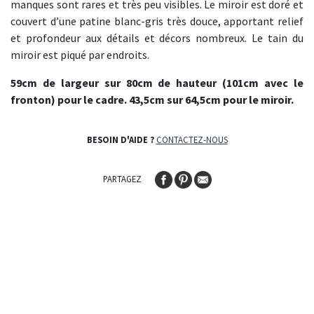
manques sont rares et très peu visibles. Le miroir est doré et
couvert d’une patine blanc-gris très douce, apportant relief
et profondeur aux détails et décors nombreux. Le tain du
miroir est piqué par endroits.
59cm de largeur sur 80cm de hauteur (101cm avec le
fronton) pour le cadre. 43,5cm sur 64,5cm pour le miroir.
BESOIN D'AIDE ?
CONTACTEZ-NOUS
PARTAGEZ