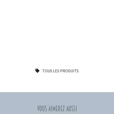
TOUS LES PRODUITS
Vous aimerez aussi