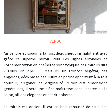
VENDU
Air tendre et coquin à la fois, deux chérubins habillent avec
grâce ce superbe miroir 1900. Les lignes arrondies et
l’ornementation en chaînette sont typiques des miroirs dits
« Louis Philippe »… Mais ici, un fronton végétal, des
angelots, déco basse à feuillure et patine apportent à la fois
douceur, élégance et originalité. Miroir aux dimensions
généreuses, il sera une pièce maîtresse dans l’entrée ou le
salon, alliant élégance et esprit bohème.
Le miroir est ancien. Il est en bois rehaussé de stuc. Les