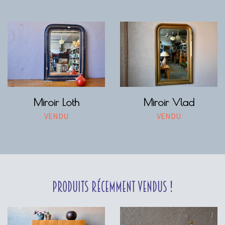
Miroir Loth
Miroir Vlad
VENDU
VENDU
Produits récemment vendus !