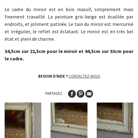
Le cadre du miroir est en bois massif, simplement mais
finement travaillé. La peinture gris-beige est écaillée par
endroits, et joliment patinée. Le tain du miroir est mercurisé
et irrégulier, le reflet est éclatant. Le miroir est en très bel
état et plein de charme.
34,5cm sur 22,5cm pour le miroir et 44,5cm sur 33cm pour
le cadre.
BESOIN D'AIDE ?
CONTACTEZ-NOUS
PARTAGEZ