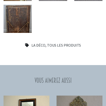
LA DÉCO
,
TOUS LES PRODUITS
Vous aimerez aussi