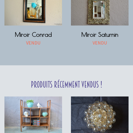
Miroir Conrad
Miroir Saturnin
VENDU
VENDU
Produits récemment vendus !