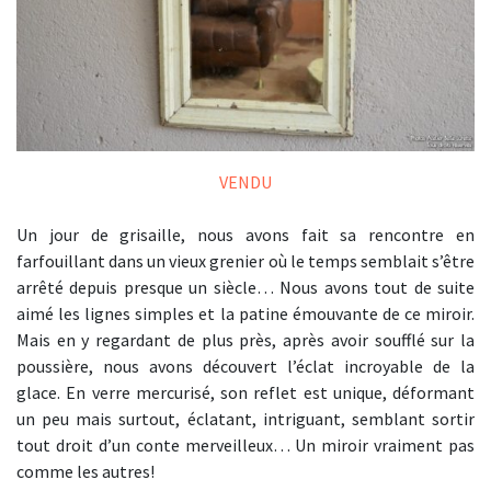
VENDU
Un jour de grisaille, nous avons fait sa rencontre en
farfouillant dans un vieux grenier où le temps semblait s’être
arrêté depuis presque un siècle… Nous avons tout de suite
aimé les lignes simples et la patine émouvante de ce miroir.
Mais en y regardant de plus près, après avoir soufflé sur la
poussière, nous avons découvert l’éclat incroyable de la
glace. En verre mercurisé, son reflet est unique, déformant
un peu mais surtout, éclatant, intriguant, semblant sortir
tout droit d’un conte merveilleux… Un miroir vraiment pas
comme les autres!