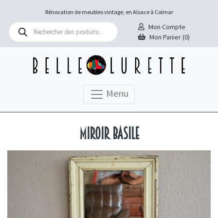
Rénovation de meubles vintage, en Alsace à Colmar
Recherche
Mon Compte
de
Mon Panier (0)
produits
Menu
Miroir Basile