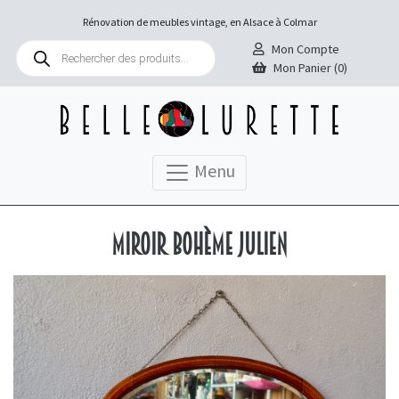
Rénovation de meubles vintage, en Alsace à Colmar
Recherche
Mon Compte
de
Mon Panier (0)
produits
Menu
Miroir bohème Julien