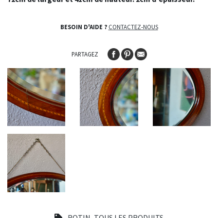
BESOIN D'AIDE ?
CONTACTEZ-NOUS
PARTAGEZ
ROTIN
,
TOUS LES PRODUITS