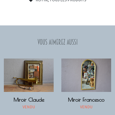
Vous aimerez aussi
Miroir Claude
Miroir Francesco
VENDU
VENDU