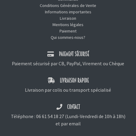
Conditions Générales de Vente
Informations importantes
Livraison
Mentions légales
Paiement
Qui sommes-nous?
PAIEMENT SÉCURISÉ
Paiement sécurisé par CB, PayPal, Virement ou Chèque
LIVRAISON RAPIDE
Livraison par colis ou transport spécialisé
CONTACT
Téléphone :
06 61 54 18 27
(Lundi-Vendredi de 10h à 18h)
et
par email