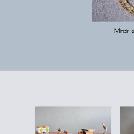
Miroir 