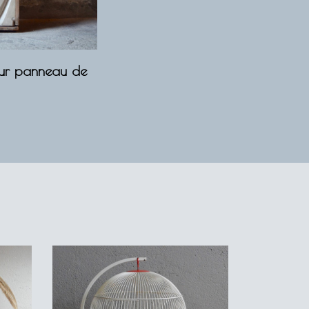
sur panneau de