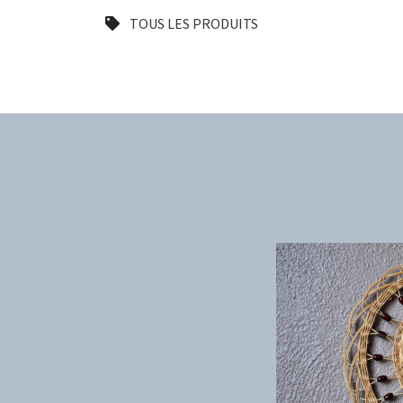
TOUS LES PRODUITS