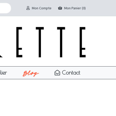
Mon Compte
Mon Panier (0)
Blog
lier
Contact