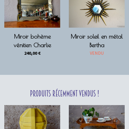
Miroir bohème
Miroir soleil en métal
vénitien Charlie
Bertha
240,00
€
VENDU
Produits récemment vendus !