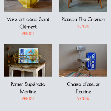
Vase art déco Saint
Plateau The Criterion
VENDU
Clément
VENDU
Panier Supérette
Chaise d’atelier
Martine
Fleurine
VENDU
VENDU