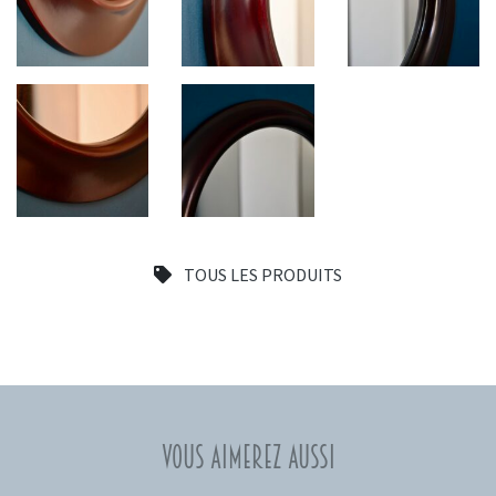
TOUS LES PRODUITS
Vous aimerez aussi