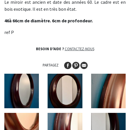
Le miroir est ancien et date des années 60. Le cadre est en
bois exotique. Il est en très bon état.
46à 66cm de diamètre. 6cm de profondeur.
ref P
BESOIN D'AIDE ?
CONTACTEZ-NOUS
PARTAGEZ