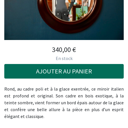
340,00
€
En stock
AJOUTER AU PANIER
Rond, au cadre poli et à la glace exentrée, ce miroir italien
est profond et original. Son cadre en bois exotique, à la
teinte sombre, vient former un bord épais autour de la glace
et confère une belle allure à la pièce en plus d’un esprit
élégant et classique.