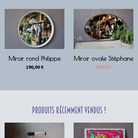
Miroir rond Philippe
Miroir ovale Stéphane
190,00
€
VENDU
Produits récemment vendus !