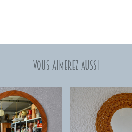
Vous aimerez aussi