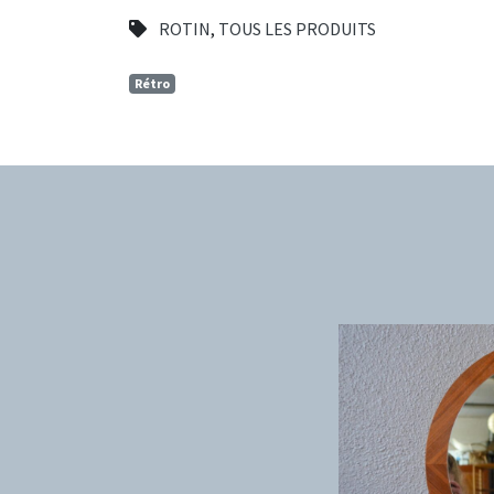
ROTIN
,
TOUS LES PRODUITS
Rétro