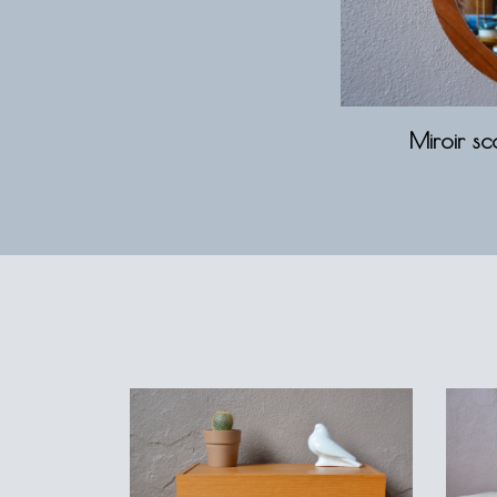
Miroir s