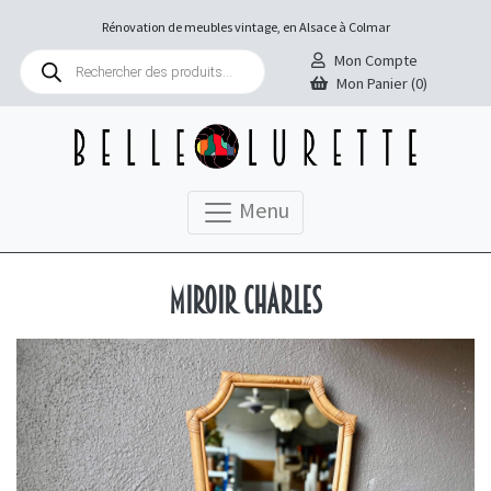
Rénovation de meubles vintage, en Alsace à Colmar
Recherche
Mon Compte
de
Mon Panier (0)
produits
Menu
Miroir Charles