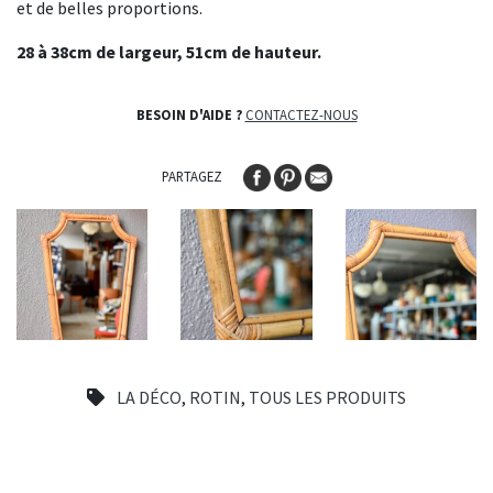
et de belles proportions.
28 à 38cm de largeur, 51cm de hauteur.
BESOIN D'AIDE ?
CONTACTEZ-NOUS
PARTAGEZ
LA DÉCO
,
ROTIN
,
TOUS LES PRODUITS