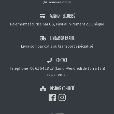
Qui sommes-nous?
PAIEMENT SÉCURISÉ
Paiement sécurisé par CB, PayPal, Virement ou Chèque
LIVRAISON RAPIDE
Livraison par colis ou transport spécialisé
CONTACT
Téléphone :
06 61 54 18 27
(Lundi-Vendredi de 10h à 18h)
et
par email
RESTONS CONNECTÉ