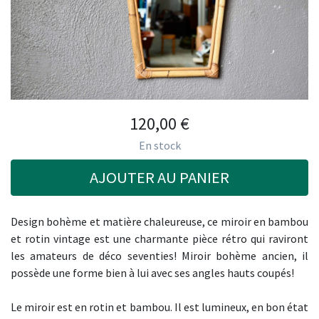
120,00
€
En stock
AJOUTER AU PANIER
Design bohème et matière chaleureuse, ce miroir en bambou
et rotin vintage est une charmante pièce rétro qui raviront
les amateurs de déco seventies! Miroir bohème ancien, il
possède une forme bien à lui avec ses angles hauts coupés!
Le miroir est en rotin et bambou. Il est lumineux, en bon état