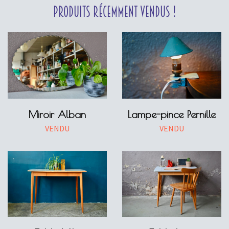
Produits récemment vendus !
Miroir Alban
Lampe-pince Pernille
VENDU
VENDU