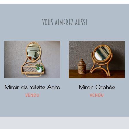
Vous aimerez aussi
Miroir de toilette Anita
Miroir Orphée
VENDU
VENDU