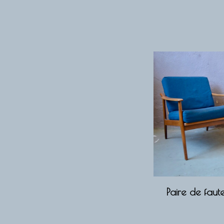
Paire de faut