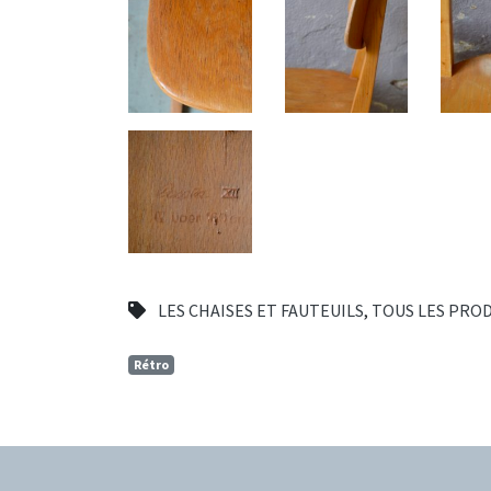
LES CHAISES ET FAUTEUILS
,
TOUS LES PRO
Rétro