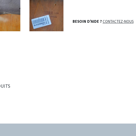
BESOIN D'AIDE ?
CONTACTEZ-NOUS
DUITS