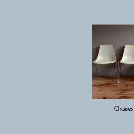
Chaise