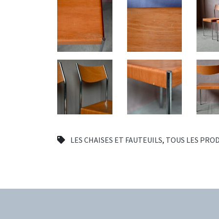
LES CHAISES ET FAUTEUILS
,
TOUS LES PRO