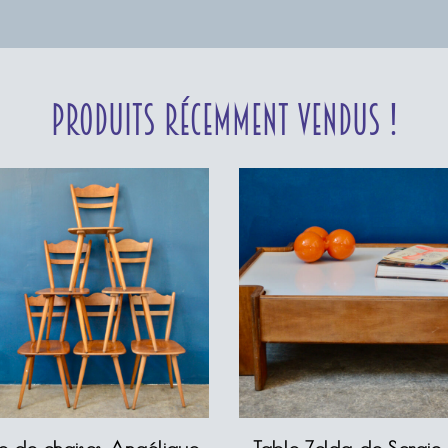
Produits récemment vendus !