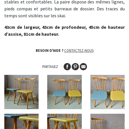
stables et confortables. La paire dispose des mêmes lignes,
pieds compas et petits barreaux de dossier. Des traces du
temps sont visibles sur les skaï.
43cm de largeur, 43cm de profondeur, 45cm de hauteur
d’assise, 81cm de hauteur.
BESOIN D'AIDE ?
CONTACTEZ-NOUS
PARTAGEZ