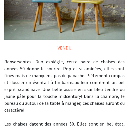
VENDU
Renversantes! Duo espiègle, cette paire de chaises des
années 50 donne le sourire. Pop et vitaminées, elles sont
fines mais ne manquent pas de panache. Piétement compas
et dossier en éventail à fin barreaux leur confèrent un bel
esprit scandinave. Une belle assise en skaï bleu tendre ou
jaune pâle pour la touche midcentury! Dans la chambre, le
bureau ou autour de la table à manger, ces chaises auront du
caractère!
Les chaises datent des années 50. Elles sont en bel état,