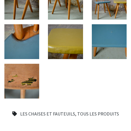
LES CHAISES ET FAUTEUILS
,
TOUS LES PRODUITS