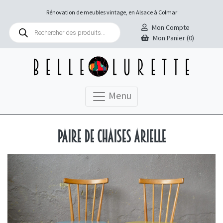
Rénovation de meubles vintage, en Alsace à Colmar
Recherche
Mon Compte
de
Mon Panier (0)
produits
Menu
Paire de chaises Arielle