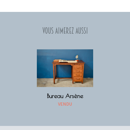
Vous aimerez aussi
Bureau Arsène
VENDU