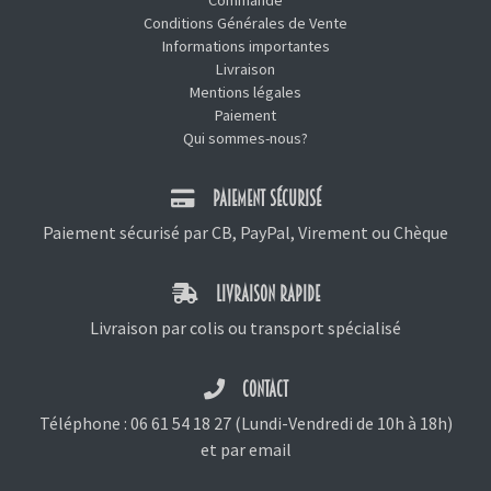
Commande
Conditions Générales de Vente
Informations importantes
Livraison
Mentions légales
Paiement
Qui sommes-nous?
PAIEMENT SÉCURISÉ
Paiement sécurisé par CB, PayPal, Virement ou Chèque
LIVRAISON RAPIDE
Livraison par colis ou transport spécialisé
CONTACT
Téléphone :
06 61 54 18 27
(Lundi-Vendredi de 10h à 18h)
et
par email