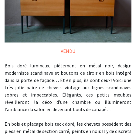
VENDU
Bois doré lumineux, piétement en métal noir, design
moderniste scandinave et boutons de tiroir en bois intégré
dans la porte de façade… Et en plus, ils sont deux! Voici une
très jolie paire de chevets vintage aux lignes scandinaves
sobres et impeccables. Élégants, ces petits meubles
réveilleront la déco d’une chambre ou illumineront
l’ambiance du salon en devenant bouts de canapé…
En bois et placage bois teck doré, les chevets possèdent des
pieds en métal de section carré, peints en noir. Il y de discrets