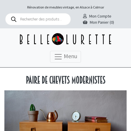
Rénovation de meubles vintage, en Alsace à Colmar
Recherche
Mon Compte
de
Mon Panier (0)
produits
Menu
Paire de chevets modernistes