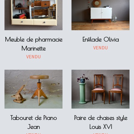
Meuble de pharmacie
Enfilade Olivia
VENDU
Marinette
VENDU
Tabouret de Piano
Paire de chaises style
Jean
Louis XVI