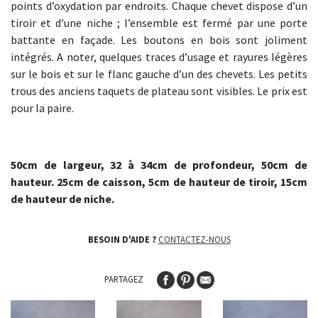
points d’oxydation par endroits. Chaque chevet dispose d’un
tiroir et d’une niche ; l’ensemble est fermé par une porte
battante en façade. Les boutons en bois sont joliment
intégrés. A noter, quelques traces d’usage et rayures légères
sur le bois et sur le flanc gauche d’un des chevets. Les petits
trous des anciens taquets de plateau sont visibles. Le prix est
pour la paire.
50cm de largeur, 32 à 34cm de profondeur, 50cm de
hauteur. 25cm de caisson, 5cm de hauteur de tiroir, 15cm
de hauteur de niche.
BESOIN D'AIDE ?
CONTACTEZ-NOUS
PARTAGEZ