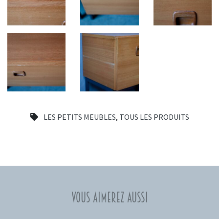
LES PETITS MEUBLES
,
TOUS LES PRODUITS
Vous aimerez aussi