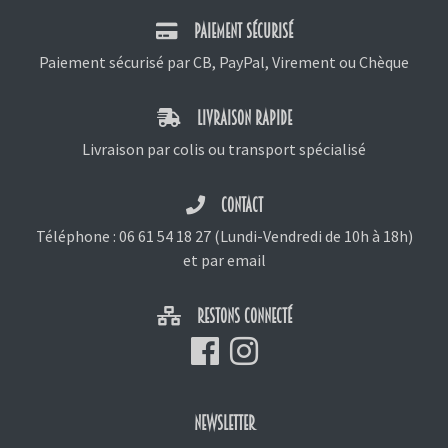
PAIEMENT SÉCURISÉ
Paiement sécurisé par CB, PayPal, Virement ou Chèque
LIVRAISON RAPIDE
Livraison par colis ou transport spécialisé
CONTACT
Téléphone :
06 61 54 18 27
(Lundi-Vendredi de 10h à 18h)
et
par email
RESTONS CONNECTÉ
NEWSLETTER