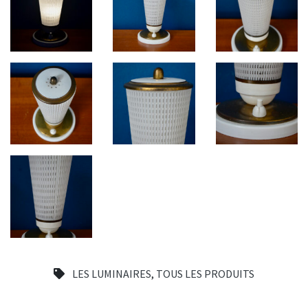
LES LUMINAIRES
,
TOUS LES PRODUITS