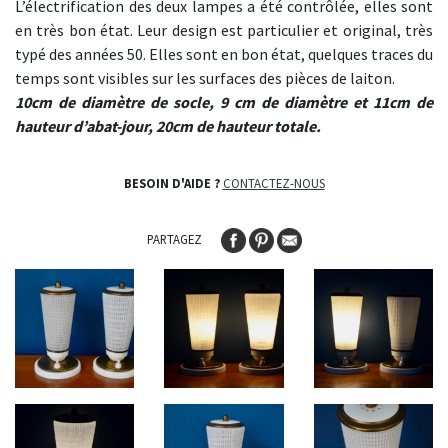
L’électrification des deux lampes a été contrôlée, elles sont
en très bon état. Leur design est particulier et original, très
typé des années 50. Elles sont en bon état, quelques traces du
temps sont visibles sur les surfaces des pièces de laiton.
10cm de diamètre de socle, 9 cm de diamètre et 11cm de
hauteur d’abat-jour, 20cm de hauteur totale.
BESOIN D'AIDE ?
CONTACTEZ-NOUS
PARTAGEZ