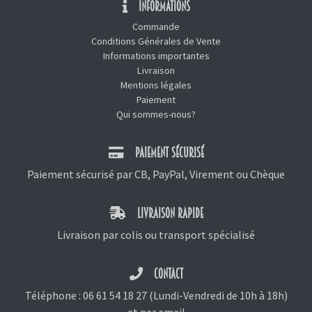
INFORMATIONS
Commande
Conditions Générales de Vente
Informations importantes
Livraison
Mentions légales
Paiement
Qui sommes-nous?
PAIEMENT SÉCURISÉ
Paiement sécurisé par CB, PayPal, Virement ou Chèque
LIVRAISON RAPIDE
Livraison par colis ou transport spécialisé
CONTACT
Téléphone :
06 61 54 18 27
(Lundi-Vendredi de 10h à 18h)