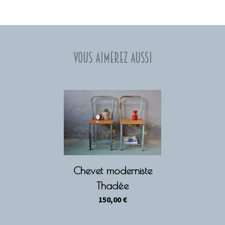
Vous aimerez aussi
Chevet moderniste
Thadée
150,00
€