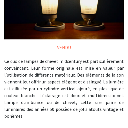
VENDU
Ce duo de lampes de chevet midcentury est particulièrement
convaincant. Leur forme originale est mise en valeur par
l’utilisation de différents matériaux. Des éléments de laiton
viennent leur offrir un aspect élégant et distingué. La lumière
est diffusée par un cylindre vertical ajouré, en plastique de
couleur blanche. L’éclairage est doux et multidirectionnel.
Lampe d’ambiance ou de chevet, cette rare paire de
luminaires des années 50 possède de jolis atouts vintage et
bohèmes.