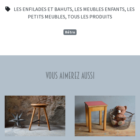
LES ENFILADES ET BAHUTS
,
LES MEUBLES ENFANTS
,
LES
PETITS MEUBLES
,
TOUS LES PRODUITS
Rétro
Vous aimerez aussi