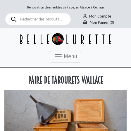
Rénovation de meubles vintage, en Alsace à Colmar
Recherche
Mon Compte
de
Mon Panier (0)
produits
Menu
Paire de tabourets Wallace