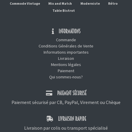
Commode Vintage
Mix and Match
Moderniste
Rétro
Table Bistrot
INFORMATIONS
Commande
Conditions Générales de Vente
Informations importantes
Livraison
Mentions légales
Paiement
Qui sommes-nous?
PAIEMENT SÉCURISÉ
Paiement sécurisé par CB, PayPal, Virement ou Chèque
LIVRAISON RAPIDE
Livraison par colis ou transport spécialisé