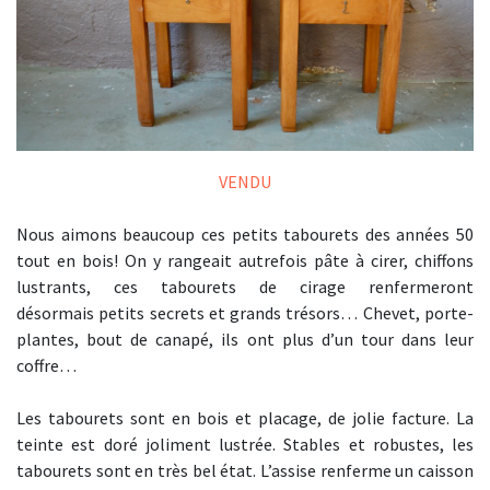
VENDU
Nous aimons beaucoup ces petits tabourets des années 50
tout en bois! On y rangeait autrefois pâte à cirer, chiffons
lustrants, ces tabourets de cirage renfermeront
désormais petits secrets et grands trésors… Chevet, porte-
plantes, bout de canapé, ils ont plus d’un tour dans leur
coffre…
Les tabourets sont en bois et placage, de jolie facture. La
teinte est doré joliment lustrée. Stables et robustes, les
tabourets sont en très bel état. L’assise renferme un caisson