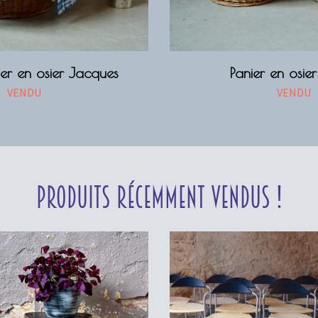
er en osier Jacques
Panier en osier
VENDU
VENDU
Produits récemment vendus !