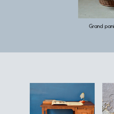
Grand pani