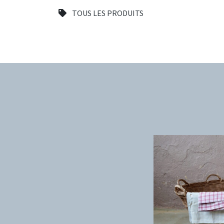
TOUS LES PRODUITS