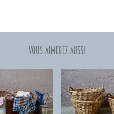
Vous aimerez aussi