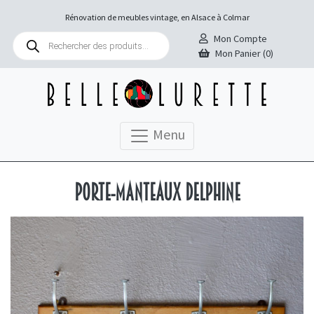
Rénovation de meubles vintage, en Alsace à Colmar
Recherche
Mon Compte
de
Mon Panier (0)
produits
Menu
Porte-manteaux Delphine