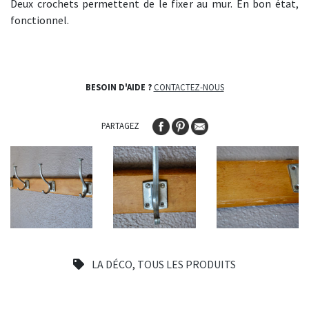
Deux crochets permettent de le fixer au mur. En bon état,
fonctionnel.
BESOIN D'AIDE ?
CONTACTEZ-NOUS
PARTAGEZ
LA DÉCO
,
TOUS LES PRODUITS