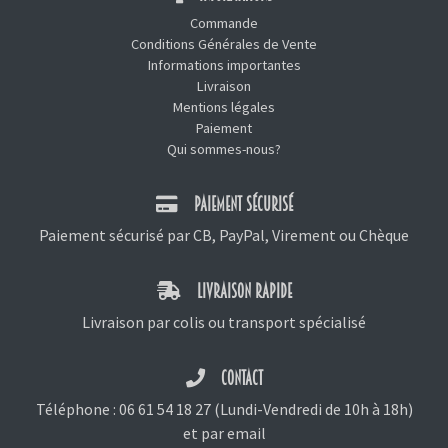
Commande
Conditions Générales de Vente
Informations importantes
Livraison
Mentions légales
Paiement
Qui sommes-nous?
PAIEMENT SÉCURISÉ
Paiement sécurisé par CB, PayPal, Virement ou Chèque
LIVRAISON RAPIDE
Livraison par colis ou transport spécialisé
CONTACT
Téléphone :
06 61 54 18 27
(Lundi-Vendredi de 10h à 18h)
et
par email