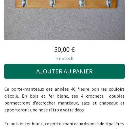
50,00
€
En stock
AJOUTER AU PANIER
Ce porte-manteaux des années 40 fleure bon les couloirs
d’école. En bois et fer blanc, ses 4 crochets doubles
permettront d’accrocher manteaux, sacs et chapeaux et
apporteront une note rétro à votre déco.
En bois et fer blanc, ce porte-manteaux dispose de 4 patères.