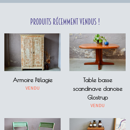
Produits récemment vendus !
Armoire Pélagie
Table basse
VENDU
scandinave danoise
Glostrup
VENDU