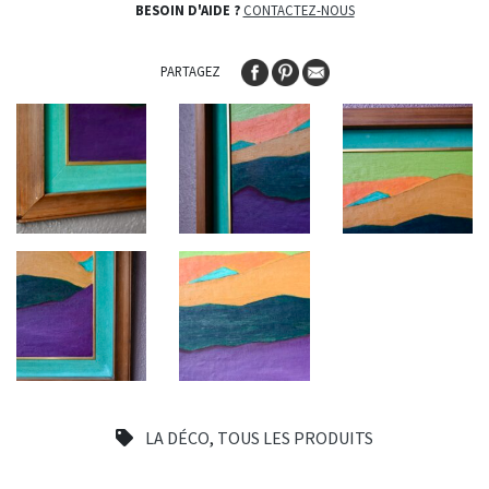
BESOIN D'AIDE ?
CONTACTEZ-NOUS
PARTAGEZ
LA DÉCO
,
TOUS LES PRODUITS