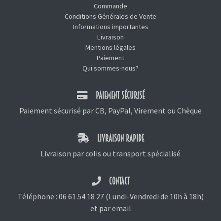
Commande
Conditions Générales de Vente
Informations importantes
Livraison
Mentions légales
Paiement
Qui sommes-nous?
PAIEMENT SÉCURISÉ
Paiement sécurisé par CB, PayPal, Virement ou Chèque
LIVRAISON RAPIDE
Livraison par colis ou transport spécialisé
CONTACT
Téléphone :
06 61 54 18 27
(Lundi-Vendredi de 10h à 18h)
et
par email