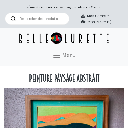
Rénovation de meubles vintage, en Alsace à Colmar
Recherche
Mon Compte
de
Mon Panier (0)
produits
Menu
Peinture paysage abstrait