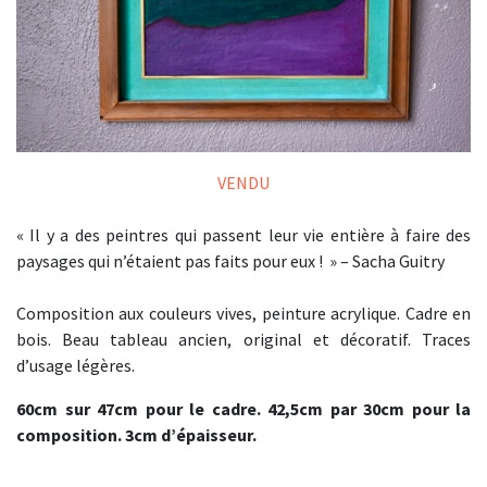
VENDU
«
Il y a des peintres qui passent leur vie entière à faire des
paysages qui n’étaient pas faits pour eux ! » – Sacha Guitry
Composition aux couleurs vives, peinture acrylique. Cadre en
bois. Beau tableau ancien, original et décoratif. Traces
d’usage légères.
60cm sur 47cm pour le cadre. 42,5cm par 30cm pour la
composition. 3cm d’épaisseur.