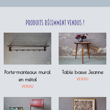
Produits récemment vendus !
Porte-manteaux mural
Table basse Jeanne
VENDU
en métal
VENDU