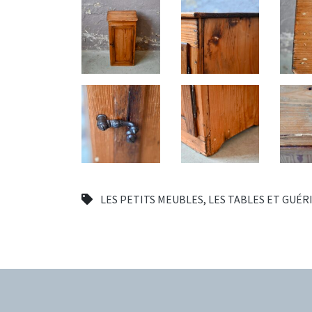
LES PETITS MEUBLES
,
LES TABLES ET GUÉR