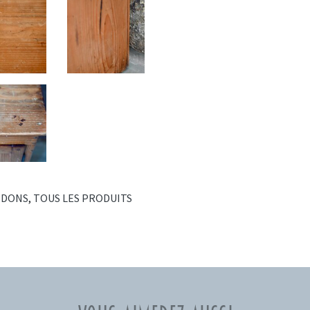
IDONS
,
TOUS LES PRODUITS