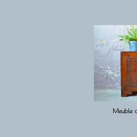
Meuble d