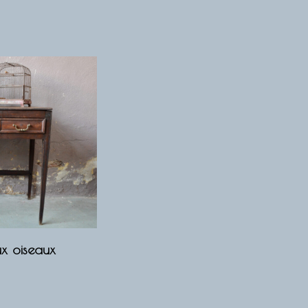
x oiseaux