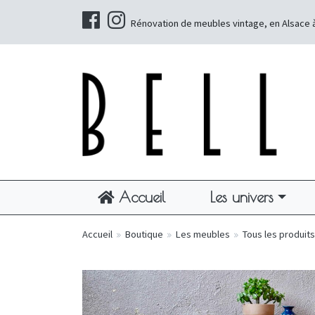
Rénovation de meubles vintage, en Alsace 
Accueil
Les univers
Accueil
»
Boutique
»
Les meubles
»
Tous les produits