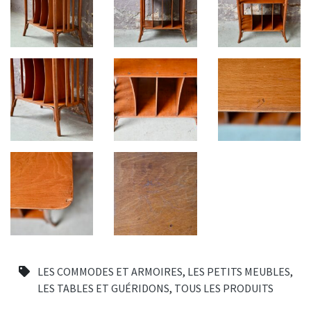
LES COMMODES ET ARMOIRES
,
LES PETITS MEUBLES
,
LES TABLES ET GUÉRIDONS
,
TOUS LES PRODUITS