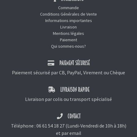
Commande
Conditions Générales de Vente
Informations importantes
Livraison
Mentions légales
Paiement
Qui sommes-nous?
PAIEMENT SÉCURISÉ
Paiement sécurisé par CB, PayPal, Virement ou Chèque
LIVRAISON RAPIDE
Livraison par colis ou transport spécialisé
CONTACT
Téléphone :
06 61 54 18 27
(Lundi-Vendredi de 10h à 18h)
et
par email