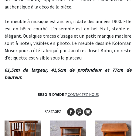
authentique à la déco de la pièce.
Le meuble à musique est ancien, il date des années 1900. Elle
est en hêtre courbé. L’ensemble est en bel état, stable et
élégant. Quelques traces d’usage et un petit manque matière
sont à noter, visibles en photo. Le meuble dessiné Koloman
Moser pour a été fabriqué par Jacob et Josef Kohn, un reste
d’étiquette est visible sous le plateau.
61,5cm de largeur, 41,5cm de profondeur et 77cm de
hauteur.
BESOIN D'AIDE ?
CONTACTEZ-NOUS
PARTAGEZ