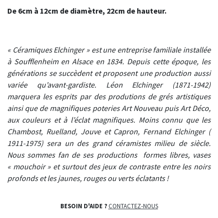
De 6cm à 12cm de diamètre, 22cm de hauteur.
« Céramiques Elchinger » est une entreprise familiale installée
à Soufflenheim en Alsace en 1834. Depuis cette époque, les
générations se succèdent et proposent une production aussi
variée qu’avant-gardiste. Léon Elchinger (1871-1942)
marquera les esprits par des produtions de grés artistiques
ainsi que de magnifiques poteries Art Nouveau puis Art Déco,
aux couleurs et à l’éclat magnifiques. Moins connu que les
Chambost, Ruelland, Jouve et Capron, Fernand Elchinger (
1911-1975) sera un des grand céramistes milieu de siècle.
Nous sommes fan de ses productions formes libres, vases
« mouchoir » et surtout des jeux de contraste entre les noirs
profonds et les jaunes, rouges ou verts éclatants !
BESOIN D'AIDE ?
CONTACTEZ-NOUS