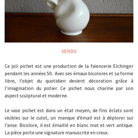
VENDU
Ce joli pichet est une production de la faïencerie Elchinger
pendant les années 50. Avec ses émaux bicolores et sa forme
libre, l’objet du quotidien devient décoration grâce à
l’imagination du potier. Ce pichet nous charme par son
aspect sculptural et moderne.
Le vase pichet est dans un état moyen, de fins éclats sont
visibles sur le culot, un manque d’émail est à déplorer sur
l’anse. Bicolore, il est émaillé en blanc mat et vert antique.
La pièce porte une signature manuscrite en creux.