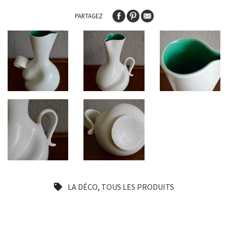
PARTAGEZ
LA DÉCO
,
TOUS LES PRODUITS