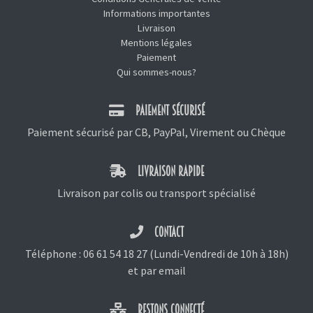
Informations importantes
Livraison
Mentions légales
Paiement
Qui sommes-nous?
PAIEMENT SÉCURISÉ
Paiement sécurisé par CB, PayPal, Virement ou Chèque
LIVRAISON RAPIDE
Livraison par colis ou transport spécialisé
CONTACT
Téléphone :
06 61 54 18 27
(Lundi-Vendredi de 10h à 18h)
et
par email
RESTONS CONNECTÉ