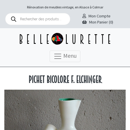
Rénovation de meubles vintage, en Alsace à Colmar
Recherche
Mon Compte
de
Mon Panier (0)
produits
Menu
Pichet bicolore F. Elchinger