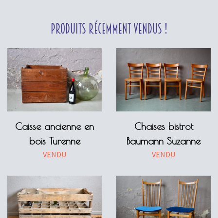
Produits récemment vendus !
Caisse ancienne en
Chaises bistrot
bois Turenne
Baumann Suzanne
VENDU
VENDU