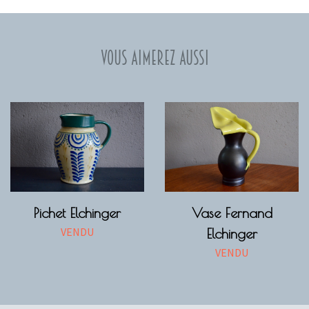
Vous aimerez aussi
Pichet Elchinger
Vase Fernand
VENDU
Elchinger
VENDU