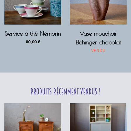
Service à thé Némorin
Vase mouchoir
80,00
€
Elchinger chocolat
VENDU
Produits récemment vendus !