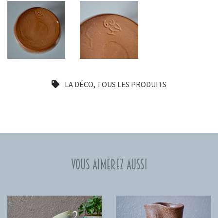
LA DÉCO
,
TOUS LES PRODUITS
Vous aimerez aussi