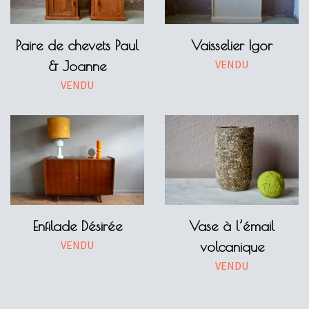
Paire de chevets Paul
Vaisselier Igor
VENDU
& Joanne
VENDU
Enfilade Désirée
Vase à l’émail
VENDU
volcanique
VENDU