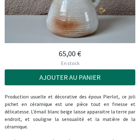
65,00
€
En stock
AJOUTER AU PANIER
Production usuelle et décorative des époux Pierlot, ce joli
pichet en céramique est une pièce tout en finesse et
délicatesse. L’émail blanc beige laisse apparaitre la terre par
endroit, et souligne la sensualité et la matière de la
céramique.