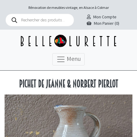
Rénovation de meubles vintage, en Alsace à Colmar
Recherche
Mon Compte
de
Mon Panier (0)
produits
Menu
Pichet de Jeanne & Norbert Pierlot