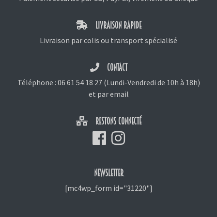
LIVRAISON RAPIDE
Livraison par colis ou transport spécialisé
CONTACT
Téléphone :
06 61 54 18 27
(Lundi-Vendredi de 10h à 18h)
et
par email
RESTONS CONNECTÉ
NEWSLETTER
[mc4wp_form id="31220"]