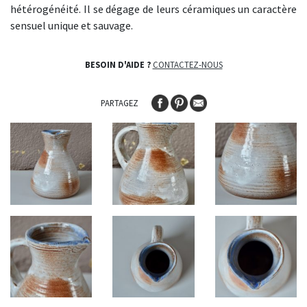
hétérogénéité. Il se dégage de leurs céramiques un caractère
sensuel unique et sauvage.
BESOIN D'AIDE ?
CONTACTEZ-NOUS
PARTAGEZ