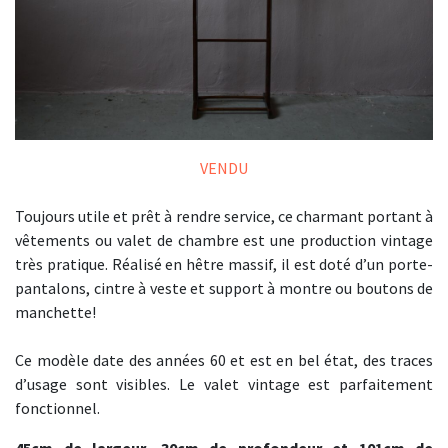
VENDU
Toujours utile et prêt à rendre service, ce charmant portant à
vêtements ou valet de chambre est une production vintage
très pratique. Réalisé en hêtre massif, il est doté d’un porte-
pantalons, cintre à veste et support à montre ou boutons de
manchette!
Ce modèle date des années 60 et est en bel état, des traces
d’usage sont visibles. Le valet vintage est parfaitement
fonctionnel.