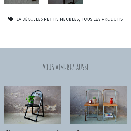
LA DÉCO
,
LES PETITS MEUBLES
,
TOUS LES PRODUITS
Vous aimerez aussi