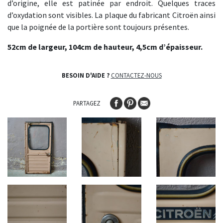
d’origine, elle est patinée par endroit. Quelques traces
d’oxydation sont visibles. La plaque du fabricant Citroën ainsi
que la poignée de la portière sont toujours présentes.
52cm de largeur, 104cm de hauteur, 4,5cm d’épaisseur.
BESOIN D'AIDE ?
CONTACTEZ-NOUS
PARTAGEZ