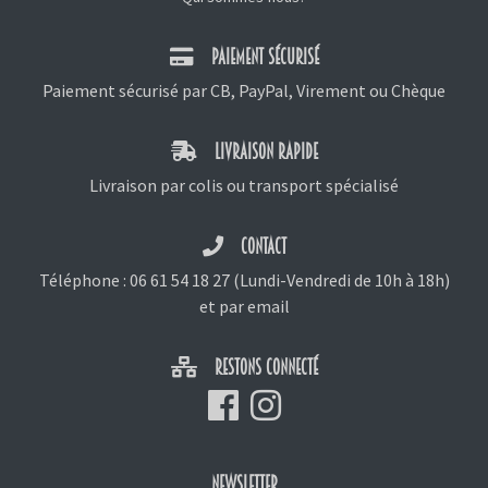
PAIEMENT SÉCURISÉ
Paiement sécurisé par CB, PayPal, Virement ou Chèque
LIVRAISON RAPIDE
Livraison par colis ou transport spécialisé
CONTACT
Téléphone :
06 61 54 18 27
(Lundi-Vendredi de 10h à 18h)
et
par email
RESTONS CONNECTÉ
NEWSLETTER