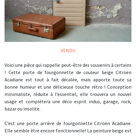
VENDU
Voici une pièce qui rappelle peut-être des souvenirs à certains
! Cette porte de fourgonnette de couleur beige Citroën
Acadiane est tout à fait décalée, mais apporte toute sa
bonne humeur et une délicieuse touche rétro ! Conception
minimaliste, réduite à l’essentiel, elle trouvera un nouvel
usage et complétera une déco esprit indus, garage, rock,
bazar ou insolite.
C’est une porte arrière de fourgonnette Citroën Acadiane.
Elle semble être encore fonctionnelle! La peinture beige est