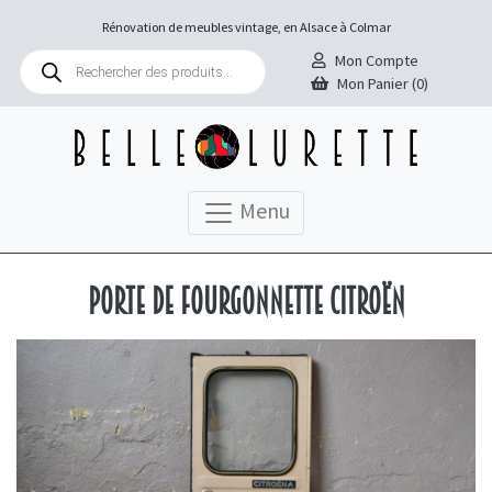
Rénovation de meubles vintage, en Alsace à Colmar
Recherche
Mon Compte
de
Mon Panier (0)
produits
Menu
Porte de fourgonnette Citroën