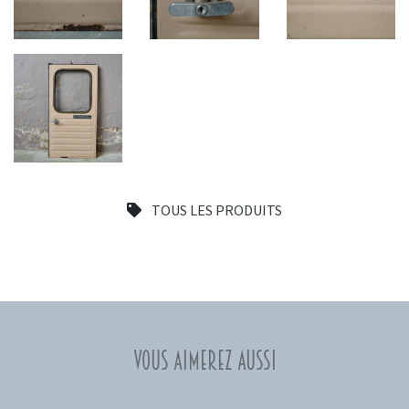
TOUS LES PRODUITS
Vous aimerez aussi